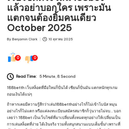
แล้วอย่าบอกใคร เพราะมัน
แตกจนต้องยิ้มคนเดียว
October 2025
By
Benjamin Clark
10 ตุลาคม 2025
Posted
by
0
0
Read Time:
5 Minute, 8 Second
188betth เว็บสล็อตที่มือใหม่ก็ปั่นได้ เซียนก็ปั่นมัน แตกหนักทุกเกม
ถอนเงินได้แน่ๆ
ถ้าหากเคยมีความรู้สึกว่าเล่น188betthอย่างไรก็ไม่เข้าโบนัส หมุน
อย่างไรก็ไม่แตก หรือแค่ลงทะเบียนสมัครสมาชิกก็วุ่นวายไม่จบ… บอก
เลยว่า 188bet เป็นเว็บไซต์ที่มาเปลี่ยนทั้งหมดทุกอย่างให้เปลี่ยนเป็น
การเล่นสล็อตที่ง่าย ได้เงินจริง รวมทั้งสนุกสนานแบบเต็มขั้น! เพราะที่