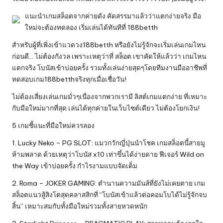
แนะนำเกมสล็อตจากค่ายดัง คัดสรรมาแล้วว่าแตกง่ายจริง มือ
ใหม่จะต้องทดลอง เริ่มเล่นได้ทันทีที่ 188betth
สำหรับผู้ที่เพิ่งเข้าแวดวง188betth หรือยังไม่รู้จักจะเริ่มเล่นเกมไหน
ก่อนดี… ไม่ต้องกังวล เพราะเหตุว่าที่ สล็อต เขาคัดให้แล้วว่า เกมไหน
แตกจริง โบนัสเข้าบ่อยครั้ง รวมทั้งเล่นง่ายสุดๆโดยทีมงานมืออาชีพที่
ทดสอบเกม188betthจริงทุกเมื่อเชื่อวัน!
ไม่ต้องเสี่ยงเล่นเกมมั่วๆเนื่องจากพวกเรามี ลิสต์เกมแตกง่าย ที่เหมาะ
กับมือใหม่มากที่สุด เล่นได้ทุกค่ายในเว็บไซต์เดียว ไม่ต้องโยกเงิน!
5 เกมชี้แนะที่มือใหม่ควรลอง
1. Lucky Neko – PG SLOT: แมวกวักญี่ปุ่นนำโชค เกมสล็อตนี้สายมู
ห้ามพลาด ด้วยเหตุว่าโบนัส x10 เท่าขึ้นได้ง่ายดาย ฟีเจอร์ Wild on
the Way เข้าบ่อยครั้ง กำไรงามแบบจัดเต็ม
2. Roma – JOKER GAMING: ตำนานความมันส์ที่ยังไม่เคยตาย เกม
สล็อตแนวสู้สิงโตสุดคลาสสิกที่ “โบนัสเข้าแล้วต่อคอมโบได้ไม่รู้จักจบ
สิ้น” เหมาะสมกับทั้งมือใหม่รวมทั้งสายหวดหนัก