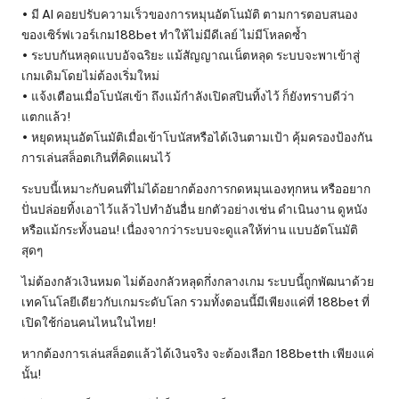
• มี AI คอยปรับความเร็วของการหมุนอัตโนมัติ ตามการตอบสนอง
ของเซิร์ฟเวอร์เกม188bet ทำให้ไม่มีดีเลย์ ไม่มีโหลดซ้ำ
• ระบบกันหลุดแบบอัจฉริยะ แม้สัญญาณเน็ตหลุด ระบบจะพาเข้าสู่
เกมเดิมโดยไม่ต้องเริ่มใหม่
• แจ้งเตือนเมื่อโบนัสเข้า ถึงแม้กำลังเปิดสปินทิ้งไว้ ก็ยังทราบดีว่า
แตกแล้ว!
• หยุดหมุนอัตโนมัติเมื่อเข้าโบนัสหรือได้เงินตามเป้า คุ้มครองป้องกัน
การเล่นสล็อตเกินที่คิดแผนไว้
ระบบนี้เหมาะกับคนที่ไม่ได้อยากต้องการกดหมุนเองทุกหน หรืออยาก
ปั่นปล่อยทิ้งเอาไว้แล้วไปทำอันอื่น ยกตัวอย่างเช่น ดำเนินงาน ดูหนัง
หรือแม้กระทั้งนอน! เนื่องจากว่าระบบจะดูแลให้ท่าน แบบอัตโนมัติ
สุดๆ
ไม่ต้องกลัวเงินหมด ไม่ต้องกลัวหลุดกึ่งกลางเกม ระบบนี้ถูกพัฒนาด้วย
เทคโนโลยีเดียวกับเกมระดับโลก รวมทั้งตอนนี้มีเพียงแค่ที่
188bet
ที่
เปิดใช้ก่อนคนไหนในไทย!
หากต้องการเล่นสล็อตแล้วได้เงินจริง จะต้องเลือก 188betth เพียงแค่
นั้น!