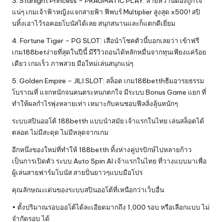
3. Starlight Princess – PRAGMATIC PLAY: สายหวานต้องถูกใจ
แน่ๆ เกมเจ้าฟ้าหญิงแจกสายฟ้า ฟีพบร์ Multiplier สูงสุด x500! สปิ
นทิ้งเอาไว้รอคอยโบนัสได้เลย สนุกสนานและก็แตกดีเยี่ยม
4. Fortune Tiger – PG SLOT: เสือนำโชคตัวนี้บอกเลยว่า เข้าฟรี
เกม188betง่ายที่สุดในปีนี้ มีรีวิวถอนได้หลักหมื่นจากทุนเพียงแค่ร้อย
เดียว เกมเร็ว ภาพสวย มือใหม่เล่นสนุกแน่ๆ
5. Golden Empire – JILI SLOT:
สล็อต
เกม188betthธีมอารยธรรม
โบราณที่ แจกหนักจนคนตระหนกตกใจ มีระบบ Bonus Game แยก ที่
ทำให้ผลกำไรพุ่งหลายเท่า เหมาะกับคนชอบฟีลลิ่งลุ้นหนักๆ
ระบบสปินออโต้ 188betth แบบนำสมัย เจ้าแรกในไทย เล่นสล็อตได้
ตลอด ไม่มีสะดุด ไม่มีหลุดจากเกม
อีกหนึ่งของใหม่ที่ทำให้ 188betth ทิ้งห่างคู่ปรปักษ์ไปหลายก้าว
เป็นการเปิดตัว ระบบ Auto Spin AI เจ้าแรกในไทย ที่วางแบบมาเพื่อ
ผู้เล่นสายฟาร์มโบนัส สายปั่นยาวๆแบบมือโปร
คุณลักษณะเด่นของระบบสปินออโต้ที่เหนือกว่าเว็บอื่น
• ตั้งปริมาณรอบออโต้ได้ละเอียดมากถึง 1,000 รอบ หรือเลือกแบบ ไม่
จำกัดรอบ ได้