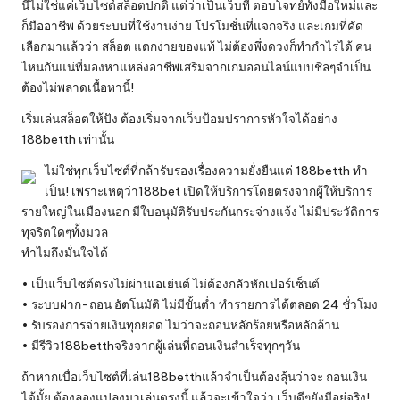
นี่ไม่ใช่แค่เว็บไซต์สล็อตปกติ แต่ว่าเป็นเว็บที่ ตอบโจทย์ทั้งมือใหม่และ
ก็มืออาชีพ ด้วยระบบที่ใช้งานง่าย โปรโมชั่นที่แจกจริง และเกมที่คัด
เลือกมาแล้วว่า สล็อต แตกง่ายของแท้ ไม่ต้องพึ่งดวงก็ทำกำไรได้ คน
ไหนกันแน่ที่มองหาแหล่งอาชีพเสริมจากเกมออนไลน์แบบชิลๆจำเป็น
ต้องไม่พลาดเนื้อหานี้!
เริ่มเล่นสล็อตให้ปัง ต้องเริ่มจากเว็บป้อมปราการหัวใจได้อย่าง
188betth เท่านั้น
ไม่ใช่ทุกเว็บไซต์ที่กล้ารับรองเรื่องความยั่งยืนแต่ 188betth ทำ
เป็น! เพราะเหตุว่า188bet เปิดให้บริการโดยตรงจากผู้ให้บริการ
รายใหญ่ในเมืองนอก มีใบอนุมัติรับประกันกระจ่างแจ้ง ไม่มีประวัติการ
ทุจริตใดๆทั้งมวล
ทำไมถึงมั่นใจได้
• เป็นเว็บไซต์ตรงไม่ผ่านเอเย่นต์ ไม่ต้องกลัวหักเปอร์เซ็นต์
• ระบบฝาก-ถอน อัตโนมัติ ไม่มีขั้นต่ำ ทำรายการได้ตลอด 24 ชั่วโมง
• รับรองการจ่ายเงินทุกยอด ไม่ว่าจะถอนหลักร้อยหรือหลักล้าน
• มีรีวิว188betthจริงจากผู้เล่นที่ถอนเงินสำเร็จทุกๆวัน
ถ้าหากเบื่อเว็บไซต์ที่เล่น188betthแล้วจำเป็นต้องลุ้นว่าจะ ถอนเงิน
ได้มั้ย ต้องลองแปลงมาเล่นตรงนี้ แล้วจะเข้าใจว่า เว็บดีๆยังมีอยู่จริง!