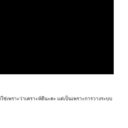
ม่ใช่เพราะว่าเคราะห์ดีนะคะ แต่เป็นเพราะการวางระบบ