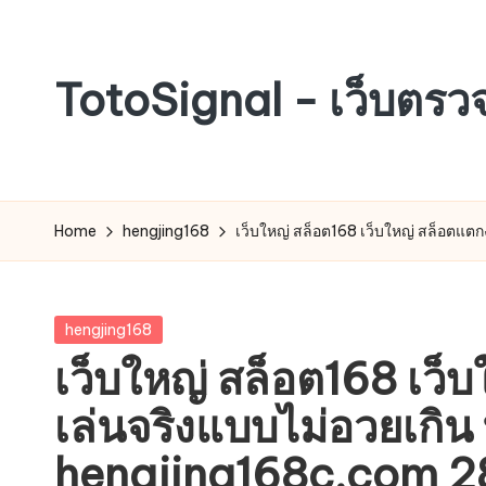
TotoSignal - เว็บตร
Home
hengjing168
เว็บใหญ่ สล็อต168 เว็บใหญ่ สล็อตแต
Posted
hengjing168
in
เว็บใหญ่ สล็อต168 เว็
เล่นจริงแบบไม่อวยเกิ
hengjing168c.com 28