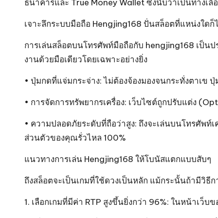
ธนาคารและ True Money Wallet ซึ่งนับว่าเป็นทางเลือกยอ
เจาะลึกระบบมือถือ Hengjing168 ปั่นสล็อตที่แหน่งใดก็ได
การเล่นสล็อตบนโทรศัพท์มือถือกับ hengjing168 เป็นป
งานด้วยมือเดียวโดยเฉพาะอย่างยิ่ง
• ปุ่มกดที่แจ่มกระจ่าง: ไม่ต้องจ้องมองจนกระทั่งตาเข 
• การจัดการทรัพยากรเครื่อง: เว็บไซต์ถูกปรับแต่ง (Op
• ความปลอดภัยระดับที่ถือว่าสูง: ถึงจะเล่นบนโทรศัพท
ส่วนตัวของคุณรั่วไหล 100%
แนวทางการเล่น Hengjing168 ให้โบนัสแตกแบบสับๆ
ถึงสล็อตจะเป็นเกมที่ใช้ดวงเป็นหลัก แม้กระนั้นถ้ามีวิ
1. เลือกเกมที่มีค่า RTP สูงขึ้นยิ่งกว่า 96%: ในหน้าเ