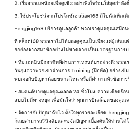
2. เริ่มจากเบทน้อยเพื่อดูเชิง: อย่าเพิ่งใจร้อนใส่สุดก
3. ใช้ประโยชน์จากโปรโมชั่น: สล็อต168 มีโบนัสเพิ่มเติ
Hengjing168 บริการดูแลลูกค้า พวกเราดูแลคุณเสมือนค
ที่ สล็อต168 พวกเราไม่ได้มองดูคุณเป็นเพียงแค่ผู้เล่นแ
ยกย่องจากสมาชิกอย่างไม่ขาดสาย เป็นมาตรฐานการบริ
• ทีมแอดมินมืออาชีพที่ผ่านการเทรนด์มาอย่างดี: พวกเ
วันๆแต่ว่าพวกเขาผ่านการ Training (ฝึกหัด) อย่างเข้
พบเจอกับปัญหาน้อยขนาดไหน หรือมีคำถามหัวข้อการรับ
• สแตนด์บายดูแลคุณตลอด 24 ชั่วโมง: ความเดือดร้อน
แบบไม่มีทางหยุด เพื่อมั่นใจว่าทุกการปั่นสล็อตของคุณจ
• จัดการกับปัญหาฉับไว ตั้งใจทุกรายละเอียด:
hengjin
ก็เลยสามารถวินิจฉัยและขจัดปัญหาเบื้องต้นให้ท่านได้