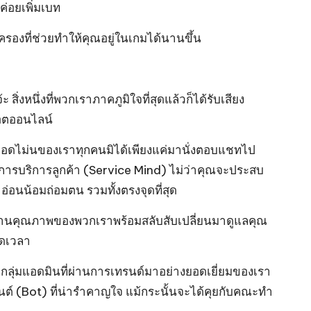
ค่อยเพิ่มเบท
มครองที่ช่วยทำให้คุณอยู่ในเกมได้นานขึ้น
่งหนึ่งที่พวกเราภาคภูมิใจที่สุดแล้วก็ได้รับเสียง
็อตออนไลน์
ีมแอดไม่นของเราทุกคนมิได้เพียงแค่มานั่งตอบแชทไป
ป์การบริการลูกค้า (Service Mind) ไม่ว่าคุณจะประสบ
อนน้อมถ่อมตน รวมทั้งตรงจุดที่สุด
ีมงานคุณภาพของพวกเราพร้อมสลับสับเปลี่ยนมาดูแลคุณ
อดเวลา
 กลุ่มแอดมินที่ผ่านการเทรนด์มาอย่างยอดเยี่ยมของเรา
นต์ (Bot) ที่น่ารำคาญใจ แม้กระนั้นจะได้คุยกับคณะทำ