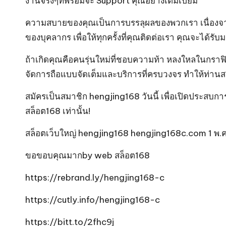
งานจริงๆที่พร้อมจะ Support คุณอย่างเต็มเปี่ยม
ความสบายของคุณเป็นการบรรลุผลของพวกเรา เนื่องจากเร
ของบุคลากร เพื่อให้ทุกครั้งที่คุณติดต่อเรา คุณจะได้ร
ถ้าเกิดคุณคือคนรุ่นใหม่ที่ชอบความท้า หลงใหลในกราฟ
จัดการถือแบบจัดเต็มและบริการที่ครบวงจร ทำให้ท่านส
สมัครเป็นสมาชิก hengjing168 วันนี้ เพื่อเปิดประสบก
สล็อต168 เท่านั้น!
สล็อตเว็บใหญ่ hengjing168 hengjing168c.com 1 พ.ค. 
ขอขอบคุณมากby web
สล็อต168
https://rebrand.ly/hengjing168-c
https://cutly.info/hengjing168-c
https://bitt.to/2fhc9j