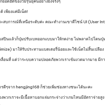
ดฮิตของวัยรุ่นยุคนี้อย่างยิ่งจริงๆ
้ เพียงแค่มีเน็ต!
ระสบการณ์ที่เหนือระดับค่ะ คณะทำงานเขาดีไซน์ UI (User Int
ปุ่มสปินแล้วก็ปุ่มปรับเบทออกแบบมาให้กดง่าย ไม่พลาดไปโดนปุ่ม
timize) มาให้รับประทานแบตเตอรี่น้อยและใช้เน็ตไม่สิ้นเปลือง
์เคลื่อนที่ แต่ว่าระบบความปลอดภัยพวกเราเข้มงวดมากมาย มีการ
ธีการดีๆจาก hengjing168 ก็ช่วยเพิ่มช่องทางชนะได้นะคะ
ว็บของพวกเราจะมีเนื้อหาบอกแจ่มกระจ่างว่าเกมไหนมีอัตราจ่ายสูง