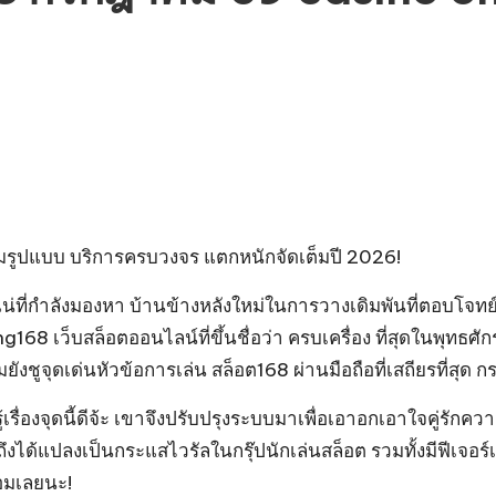
ต็มรูปแบบ บริการครบวงจร แตกหนักจัดเต็มปี 2026!
แน่ที่กำลังมองหา บ้านข้างหลังใหม่ในการวางเดิมพันที่ตอบโจทย์
ng168
เว็บสล็อตออนไลน์ที่ขึ้นชื่อว่า ครบเครื่อง ที่สุดในพุทธ
ังชูจุดเด่นหัวข้อการเล่น สล็อต168 ผ่านมือถือที่เสถียรที่สุด
รู้เรื่องจุดนี้ดีจ้ะ เขาจึงปรับปรุงระบบมาเพื่อเอาอกเอาใจคู่ร
ได้แปลงเป็นกระแสไวรัลในกรุ๊ปนักเล่นสล็อต รวมทั้งมีฟีเจอร์เด
อมเลยนะ!