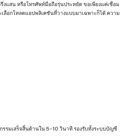
งแสน หรือโทรศัพท์มือถือรุ่นประหยัด ขอเพียงแค่เชื่อม
ือจะเลือกโหลดแอปพลิเคชันที่วางแบบมาเฉพาะก็ได้ ความ
รรมเสร็จสิ้นด้านใน 5-10 วินาที รองรับทั้งระบบบัญชี