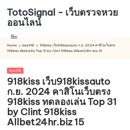
TotoSignal - เว็บตรวจหวย
ออนไลน์
Home
kiss918
918kiss เว็บ918kissauto ก.ย. 2024 คาสิโนเว็บตรง
918kiss ทดลองเล่น Top 31 by Clint 918kiss Allbet24hr.biz 15
Posted
kiss918
in
918kiss เว็บ918kissauto
ก.ย. 2024 คาสิโนเว็บตรง
918kiss ทดลองเล่น Top 31
by Clint 918kiss
Allbet24hr.biz 15