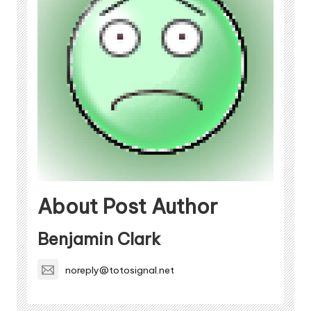
About Post Author
Benjamin Clark
noreply@totosignal.net