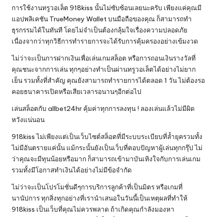
การใช้งานทรูวอเล็ต 918kiss นั้นไม่ซับซ้อนเลยนะครับ เพียงแค่คุณมี
แอปพลิเคชัน TrueMoney Wallet บนมือถือของคุณ ก็สามารถทำ
ธุรกรรมได้ในทันที โดยไม่จำเป็นต้องกลุ้มใจเรื่องความปลอดภัย
เนื่องจากว่าทุกวิธีการทำรายการจะได้รับการคุ้มครองอย่างเข้มงวด
ไม่ว่าจะเป็นการฝากเงินเพื่อเล่นเกมสล็อต หรือการถอนเงินรางวัลที่
คุณชนะจากการเล่น ทุกๆอย่างทำเป็นผ่านทรูวอเล็ตได้อย่างไม่ยาก
เย็น รวมทั้งที่สำคัญ คุณยังสามารถทำรายการได้ตลอด 1 วัน ไม่ต้องรอ
คอยธนาคารเปิดหรือเสียเวลารอนานๆอีกต่อไป
เล่นสล็อตกับ allbet24hr คุ้มค่าทุกการลงทุน ! ลองเล่นแล้วไม่มีผิด
หวังแน่นอน
918kiss ไม่เพียงแต่เป็นเว็บไซต์สล็อตที่มีระบบระเบียบที่ล้ำยุครวมทั้ง
ไม่มีอันตรายแค่นั้น แม้กระนั้นยังเป็นเว็บที่ตอบปัญหาผู้เล่นทุกกรุ๊ป ไม่
ว่าคุณจะมีทุนน้อยหรือมาก ก็สามารถเข้ามาบันเทิงใจกับการเล่นเกม
รวมทั้งมีโอกาสทำเงินได้อย่างไม่มีข้อจำกัด
ไม่ว่าจะเป็นโปรโมชั่นดีๆการบริการลูกค้าที่เป็นมิตร หรือเกมที่
นานัปการ ทุกสิ่งทุกอย่างที่เรานำเสนอในวันนี้เป็นเหตุผลที่ทำให้
918kiss เป็นเว็บที่คุณไม่ควรพลาด ถ้าเกิดคุณกำลังมองหา