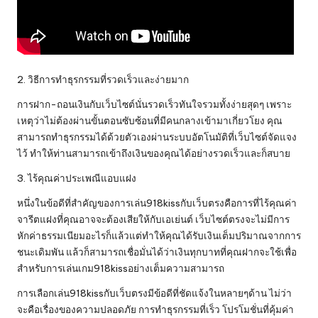
2. วิธีการทำธุรกรรมที่รวดเร็วและง่ายมาก
การฝาก-ถอนเงินกับเว็บไซต์นั่นรวดเร็วทันใจรวมทั้งง่ายสุดๆ เพราะ
เหตุว่าไม่ต้องผ่านขั้นตอนซับซ้อนที่มีคนกลางเข้ามาเกี่ยวโยง คุณ
สามารถทำธุรกรรมได้ด้วยตัวเองผ่านระบบอัตโนมัติที่เว็บไซต์จัดแจง
ไว้ ทำให้ท่านสามารถเข้าถึงเงินของคุณได้อย่างรวดเร็วและก็สบาย
3. ไร้คุณค่าประเพณีแอบแฝง
หนึ่งในข้อดีที่สำคัญของการเล่น918kissกับเว็บตรงคือการที่ไร้คุณค่า
จารีตแฝงที่คุณอาจจะต้องเสียให้กับเอเย่นต์ เว็บไซต์ตรงจะไม่มีการ
หักค่าธรรมเนียมอะไรก็แล้วแต่ทำให้คุณได้รับเงินเต็มปริมาณจากการ
ชนะเดิมพัน แล้วก็สามารถเชื่อมั่นได้ว่าเงินทุกบาทที่คุณฝากจะใช้เพื่อ
สำหรับการเล่นเกม
918kiss
อย่างเต็มความสามารถ
การเลือกเล่น918kissกับเว็บตรงมีข้อดีที่ชัดแจ้งในหลายๆด้าน ไม่ว่า
จะคือเรื่องของความปลอดภัย การทำธุรกรรมที่เร็ว โปรโมชั่นที่คุ้มค่า