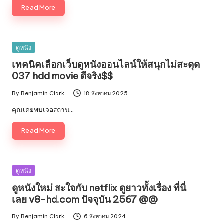
Read More
Posted
ดูหนัง
in
เทคนิคเลือกเว็บดูหนังออนไลน์ให้สนุกไม่สะดุด
037 hdd movie ดีจริง$$
By
Benjamin Clark
18 สิงหาคม 2025
Posted
by
คุณเคยพบเจอสถาน…
Read More
Posted
ดูหนัง
in
ดูหนังใหม่ สะใจกับ netflix ดูยาวทั้งเรื่อง ที่นี่
เลย v8-hd.com ปัจจุบัน 2567 @@
By
Benjamin Clark
6 สิงหาคม 2024
Posted