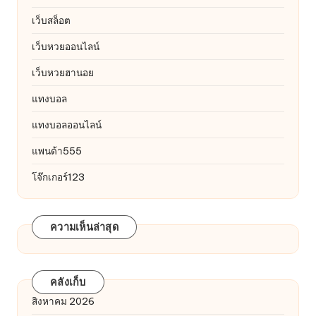
เว็บสล็อต
เว็บหวยออนไลน์
เว็บหวยฮานอย
แทงบอล
แทงบอลออนไลน์
แพนด้า555
โจ๊กเกอร์123
ความเห็นล่าสุด
คลังเก็บ
สิงหาคม 2026