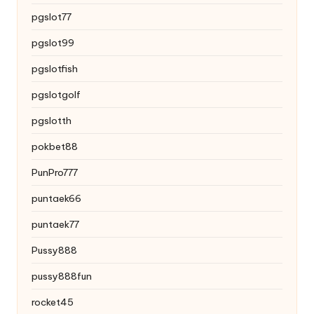
pgslot77
pgslot99
pgslotfish
pgslotgolf
pgslotth
pokbet88
PunPro777
puntaek66
puntaek77
Pussy888
pussy888fun
rocket45