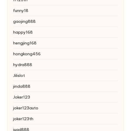
funny18
gaojing888
happy168
hengjing168
hongkong456
hydra888
Jilislot
jinda888
Joker123
joker123auto
joker123th
juad888