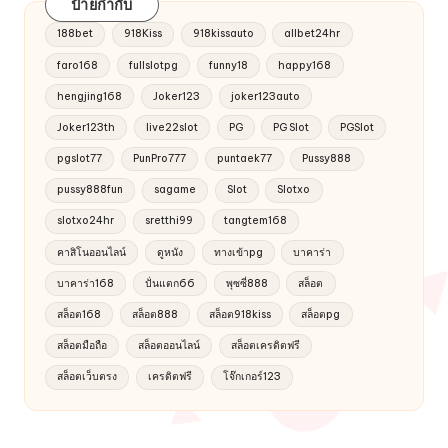
ป้ายกำกับ
188bet
918Kiss
918kissauto
allbet24hr
faro168
fullslotpg
funny18
happy168
hengjing168
Joker123
joker123auto
Joker123th
live22slot
PG
PG Slot
PGSlot
pgslot77
PunPro777
puntaek77
Pussy888
pussy888fun
sagame
Slot
Slotxo
slotxo24hr
sretthi99
tangtem168
คาสิโนออนไลน์
ดูหนัง
ทางเข้าpg
บาคาร่า
บาคาร่า168
ปั่นแตก66
พุซซี่888
สล็อต
สล็อต168
สล็อต888
สล็อต918kiss
สล็อตpg
สล็อตมือถือ
สล็อตออนไลน์
สล็อตเครดิตฟรี
สล็อตเว็บตรง
เครดิตฟรี
โจ๊กเกอร์123