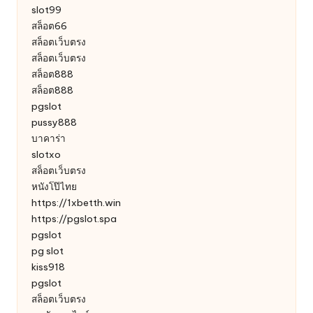
slot99
สล็อต66
สล็อตเว็บตรง
สล็อตเว็บตรง
สล็อต888
สล็อต888
pgslot
pussy888
บาคาร่า
slotxo
สล็อตเว็บตรง
หนังโป๊ไทย
https://1xbetth.win
https://pgslot.spa
pgslot
pg slot
kiss918
pgslot
สล็อตเว็บตรง