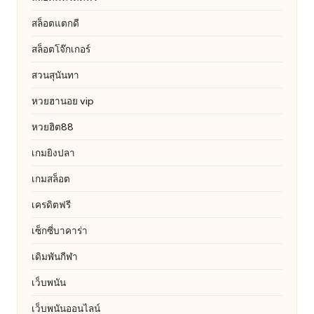
สล็อตแตกดี
สล็อตโจ๊กเกอร์
สวนสุนันทา
หวยฮานอย vip
หวยฮิต88
เกมยิงปลา
เกมสล็อต
เครดิตฟรี
เซ็กซี่บาคาร่า
เดิมพันกีฬา
เว็บพนัน
เว็บพนันออนไลน์