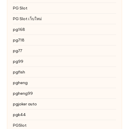
PG Slot
PG Slot เว็บใหม่
pg168
pg718
pg77
pg99
pgfish
pgheng
pgheng99
pgjoker auto
pgk44
PGSlot