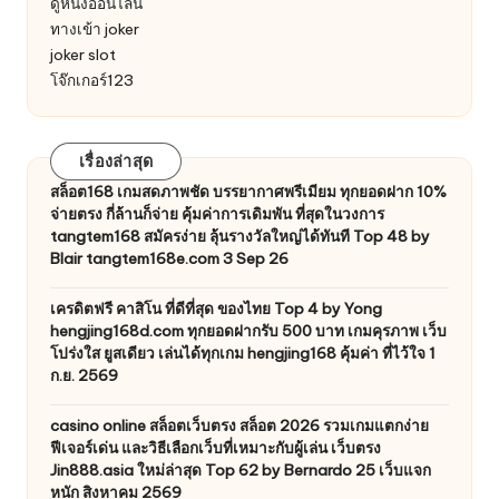
ดูหนังออนไลน์
ทางเข้า joker
joker slot
โจ๊กเกอร์123
เรื่องล่าสุด
สล็อต168 เกมสดภาพชัด บรรยากาศพรีเมียม ทุกยอดฝาก 10%
จ่ายตรง กี่ล้านก็จ่าย คุ้มค่าการเดิมพัน ที่สุดในวงการ
tangtem168 สมัครง่าย ลุ้นรางวัลใหญ่ได้ทันที Top 48 by
Blair tangtem168e.com 3 Sep 26
เครดิตฟรี คาสิโน ที่ดีที่สุด ของไทย Top 4 by Yong
hengjing168d.com ทุกยอดฝากรับ 500 บาท เกมคุรภาพ เว็บ
โปร่งใส ยูสเดียว เล่นได้ทุกเกม hengjing168 คุ้มค่า ที่ไว้ใจ 1
ก.ย. 2569
casino online สล็อตเว็บตรง สล็อต 2026 รวมเกมแตกง่าย
ฟีเจอร์เด่น และวิธีเลือกเว็บที่เหมาะกับผู้เล่น เว็บตรง
Jin888.asia ใหม่ล่าสุด Top 62 by Bernardo 25 เว็บแจก
หนัก สิงหาคม 2569