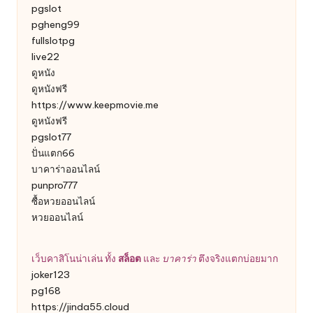
pgslot
pgheng99
fullslotpg
live22
ดูหนัง
ดูหนังฟรี
https://www.keepmovie.me
ดูหนังฟรี
pgslot77
ปั่นแตก66
บาคาร่าออนไลน์
punpro777
ซื้อหวยออนไลน์
หวยออนไลน์
เว็บคาสิโนน่าเล่น ทั้ง
สล็อต
และ
บาคาร่า
ตึงจริงแตกบ่อยมาก
joker123
pg168
https://jinda55.cloud