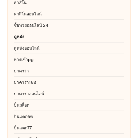
คาสิโน
คาสิโนออนไลน์
ซื้อหวยออนไลน์ 24
ดูหนัง
ดูหนังออนไลน์
ทางเข้าpg
บาคาร่า
บาคาร่า168
บาคาร่าออนไลน์
ปั่นสล็อต
ปั่นแตก66
ปั่นแตก77