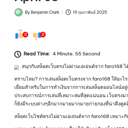
By
Benjamin Clark
19 กุมภาพันธ์ 2025
Posted
by
0
0
Read Time:
4 Minute, 55 Second
สนุกกับสล็อตเว็บตรงไม่ผ่านเอเย่นต์จาก faro168 
ทราบไหม? การเล่นสล็อตเว็บตรงจาก faro168 ให้อะไรกั
เยี่ยมสำหรับในการทำเงินจากการเล่นสล็อตออนไลน์อยู่แล้
ประสบการณ์การเล่นที่เหมาะสมที่สุดแน่นอน เว็บตรงม
ก็ยังมีระบบต่างๆอีกมากมายมากมายก่ายกองที่น่าดึงดูดอ
สล็อตเว็บไซต์ตรงไม่ผ่านเอเย่นต์จาก faro168 เหมาะกับ