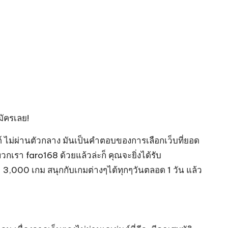
มัครเลย!
์ ไม่ผ่านตัวกลาง มันเป็นคำตอบของการเลือกเว็บที่ยอด
กเรา faro168 ด้วยแล้วล่ะก็ คุณจะยิ่งได้รับ
,000 เกม สนุกกับเกมต่างๆได้ทุกๆวันตลอด 1 วัน แล้ว