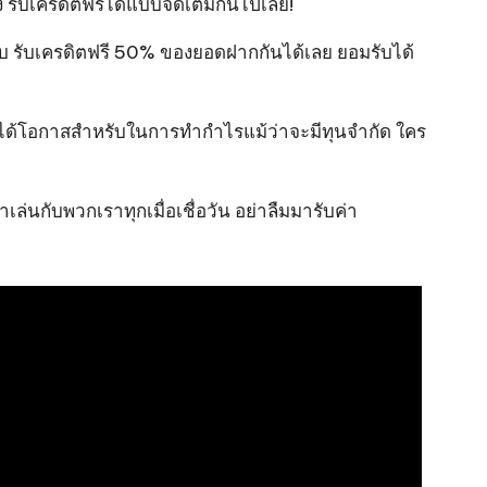
รับเครดิตฟรีได้แบบจัดเต็มกันไปเลย!
รับ รับเครดิตฟรี 50% ของยอดฝากกันได้เลย ยอมรับได้
ณได้ได้โอกาสสำหรับในการทำกำไรแม้ว่าจะมีทุนจำกัด ใคร
่นกับพวกเราทุกเมื่อเชื่อวัน อย่าลืมมารับค่า