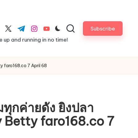
Subscribe
cebook.com
twitter.com
t.me
instagram.com
youtube.com
e up and running in no time!
ty faro168.co 7 April 68
ทุกค่ายดัง ยิงปลา
y Betty faro168.co 7