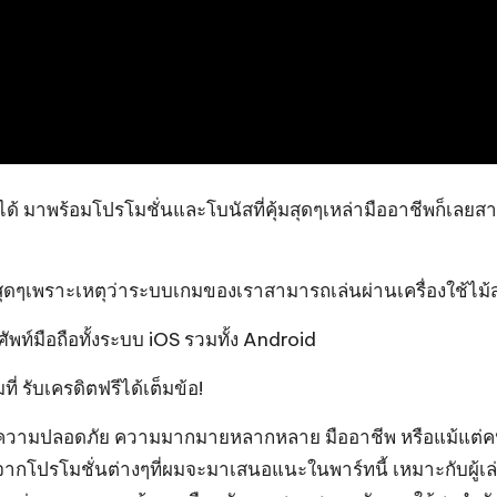
ได้ มาพร้อมโปรโมชั่นและโบนัสที่คุ้มสุดๆเหล่ามืออาชีพก็เลย
ๆเพราะเหตุว่าระบบเกมของเราสามารถเล่นผ่านเครื่องใช้ไม
รศัพท์มือถือทั้งระบบ iOS รวมทั้ง Android
ี่ รับเครดิตฟรีได้เต็มข้อ!
้องการความปลอดภัย ความมากมายหลากหลาย มืออาชีพ หรือแม้แต
จากโปรโมชั่นต่างๆที่ผมจะมาเสนอแนะในพาร์ทนี้ เหมาะกับผู้เล่