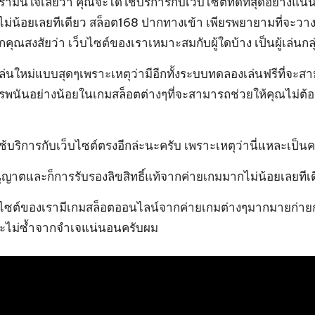
มั่นใจเลยว่า คุณจะได้ใช้บริการกับเว็บไซต์ที่ดีที่สุดอย่างแน่น
มากไม่น้อยเลยทีเดียว สล็อต168 ปากทางเข้า เพียรพยายามที่จะว
ากคุณสงสัยว่า เว็บไซต์ของเราเหมาะสมกับผู้ใดบ้าง เป็นผู้เล่นก
ับผู้เล่นใหม่แบบสุดๆเพราะเหตุว่ามีอีกทั้งระบบทดลองเล่นฟรีที
มีการพนันอย่างน้อยในเกมสล็อตต่างๆที่จะสามารถช่วยให้คุณไม่ต
บริการกับเว็บไซต์ตรงอีกล่ะนะครับ เพราะเหตุว่านี่แหละเป็
นุญาตและก็การรับรองลิขสิทธิ์แท้จากค่ายเกมมากไม่น้อยเลยทีเ
ไซต์ของเรามีเกมสล็อตออนไลน์จากค่ายเกมต่างๆมากมายก่ายก
ำและไม่ซ้ำจากจำเจแน่นอนครับผม