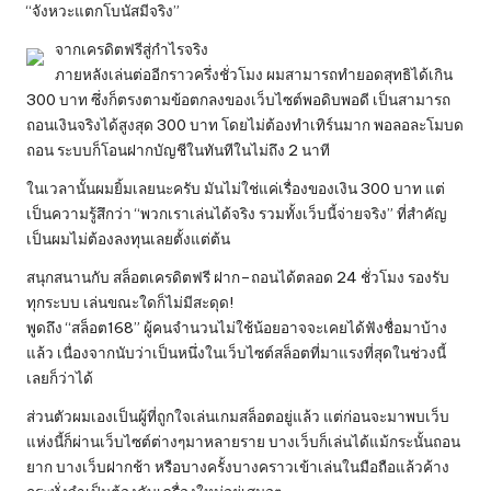
“จังหวะแตกโบนัสมีจริง”
จากเครดิตฟรีสู่กำไรจริง
ภายหลังเล่นต่ออีกราวครึ่งชั่วโมง ผมสามารถทำยอดสุทธิได้เกิน
300 บาท ซึ่งก็ตรงตามข้อตกลงของเว็บไซต์พอดิบพอดี เป็นสามารถ
ถอนเงินจริงได้สูงสุด 300 บาท โดยไม่ต้องทำเทิร์นมาก พอลอละโมบด
ถอน ระบบก็โอนฝากบัญชีในทันทีในไม่ถึง 2 นาที
ในเวลานั้นผมยิ้มเลยนะครับ มันไม่ใช่แค่เรื่องของเงิน 300 บาท แต่
เป็นความรู้สึกว่า “พวกเราเล่นได้จริง รวมทั้งเว็บนี้จ่ายจริง” ที่สำคัญ
เป็นผมไม่ต้องลงทุนเลยตั้งแต่ต้น
สนุกสนานกับ สล็อตเครดิตฟรี ฝาก–ถอนได้ตลอด 24 ชั่วโมง รองรับ
ทุกระบบ เล่นขณะใดก็ไม่มีสะดุด!
พูดถึง “สล็อต168” ผู้คนจำนวนไม่ใช้น้อยอาจจะเคยได้ฟังชื่อมาบ้าง
แล้ว เนื่องจากนับว่าเป็นหนึ่งในเว็บไซต์สล็อตที่มาแรงที่สุดในช่วงนี้
เลยก็ว่าได้
ส่วนตัวผมเองเป็นผู้ที่ถูกใจเล่นเกมสล็อตอยู่แล้ว แต่ก่อนจะมาพบเว็บ
แห่งนี้ก็ผ่านเว็บไซต์ต่างๆมาหลายราย บางเว็บก็เล่นได้แม้กระนั้นถอน
ยาก บางเว็บฝากช้า หรือบางครั้งบางคราวเข้าเล่นในมือถือแล้วค้าง