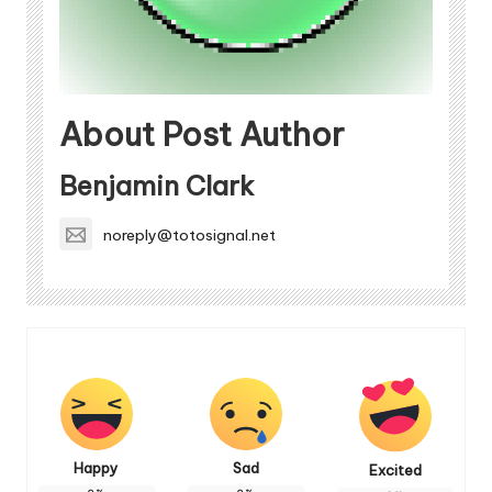
About Post Author
Benjamin Clark
noreply@totosignal.net
Happy
Sad
Excited
0
%
0
%