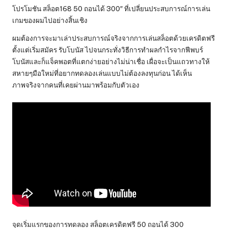
โปรโมชัน สล็อต168 50 ถอนได้ 300″ ที่เปลี่ยนประสบการณ์การเล่น
เกมของผมไปอย่างสิ้นเชิง
ผมต้องการจะมาเล่าประสบการณ์จริงจากการเล่นสล็อตด้วยเครดิตฟรี
ตั้งแต่เริ่มสมัคร รับโบนัส ไปจนกระทั่งวิธีการทำผลกำไรจากฟีพบร์
โบนัสและก็แจ็คพอตที่แตกง่ายอย่างไม่น่าเชื่อ เผื่อจะเป็นแถวทางให้
สหายๆมือใหม่ที่อยากทดลองเล่นแบบไม่ต้องลงทุนก่อน ได้เห็น
ภาพจริงจากคนที่เคยผ่านมาพร้อมกับตัวเอง
จุดเริ่มแรกของการทดลอง สล็อตเครดิตฟรี 50 ถอนได้ 300