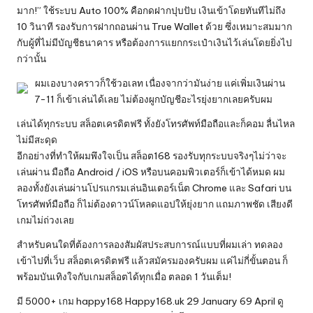
มาก!” ใช้ระบบ Auto 100% คือกดฝากปุบปับ เงินเข้าโดยทันทีไม่ถึง
10 วินาที รองรับการฝากถอนผ่าน True Wallet ด้วย ซึ่งเหมาะสมมาก
กับผู้ที่ไม่มีบัญชีธนาคาร หรือต้องการแยกกระเป๋าเงินไว้เล่นโดยยิ่งไป
กว่านั้น
ผมเองบางคราวก็ใช้วอเลท เนื่องจากว่ามันง่าย แค่เพิ่มเงินผ่าน
7-11 ก็เข้าเล่นได้เลย ไม่ต้องผูกบัญชีอะไรยุ่งยากเลยครับผม
เล่นได้ทุกระบบ สล็อตเครดิตฟรี ทั้งยังโทรศัพท์มือถือและก็คอม ลื่นไหล
ไม่มีสะดุด
อีกอย่างที่ทำให้ผมพึงใจเป็น สล็อต168 รองรับทุกระบบจริงๆไม่ว่าจะ
เล่นผ่าน มือถือ Android / iOS หรือบนคอมพิวเตอร์ก็เข้าได้หมด ผม
ลองทั้งยังเล่นผ่านโปรแกรมเล่นอินเตอร์เน็ต Chrome และ Safari บน
โทรศัพท์มือถือ ก็ไม่ต้องดาวน์โหลดแอปให้ยุ่งยาก แถมภาพชัด เสียงดี
เกมไม่ถ่วงเลย
สำหรับคนใดที่ต้องการลองสัมผัสประสบการณ์แบบที่ผมเล่า ทดลอง
เข้าไปที่เว็บ สล็อตเครดิตฟรี แล้วสมัครมองครับผม แค่ไม่กี่ขั้นตอน ก็
พร้อมบันเทิงใจกับเกมสล็อตได้ทุกเมื่อ ตลอด 1 วันเต็ม!
มี 5000+ เกม happy168 Happy168.uk 29 January 69 April ดู