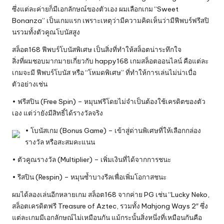
ซึ่งแต่ละค่ายก็มีเอกลักษณ์ของตัวเอง ผมเลือกเกม “Sweet
Bonanza” เป็นเกมแรก เพราะเหตุว่ามีความคิดเห็นว่ามีฟีพบร์ฟรีสปิ
นรวมทั้งตัวคูณโบนัสสูง
สล็อต168 ฟีพบร์โบนัสพิเศษ เป็นสิ่งที่ทำให้สล็อตน่าระทึกใจ
สิ่งที่ผมชอบมากมายเกี่ยวกับ happy168 เกมสล็อตออนไลน์ คือแต่ละ
เกมจะมี ฟีพบร์โบนัส หรือ “โหมดพิเศษ” ที่ทำให้การเล่นไม่น่าเบื่อ
ตัวอย่างเช่น
• ฟรีสปิน (Free Spin) – หมุนฟรีโดยไม่จำเป็นต้องใช้เครดิตของตัว
เอง แต่ว่ายังมีสิทธิ์ได้รางวัลจริง
• โบนัสเกม (Bonus Game) – เข้าสู่ด่านพิเศษที่ให้เลือกกล่อง
รางวัล หรือสะสมคะแนน
• ตัวคูณรางวัล (Multiplier) – เพิ่มเงินที่ได้จากการชนะ
• รีสปิน (Respin) – หมุนซ้ำบางรีลเพื่อเพิ่มโอกาสชนะ
ผมได้ลองเล่นอีกหลายเกม สล็อต168 จากค่าย PG เช่น “Lucky Neko,
สล็อตเครดิตฟรี
Treasure of Aztec, รวมทั้ง Mahjong Ways 2″ ซึ่ง
แต่ละเกมมีเอกลักษณ์ไม่เหมือนกัน แม้กระนั้นสิ่งหนึ่งที่เหมือนกันคือ