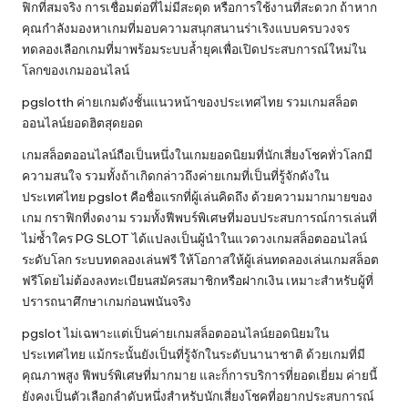
ฟิกที่สมจริง การเชื่อมต่อที่ไม่มีสะดุด หรือการใช้งานที่สะดวก ถ้าหาก
คุณกำลังมองหาเกมที่มอบความสนุกสนานร่าเริงแบบครบวงจร
ทดลองเลือกเกมที่มาพร้อมระบบล้ำยุคเพื่อเปิดประสบการณ์ใหม่ใน
โลกของเกมออนไลน์
pgslotth ค่ายเกมดังชั้นแนวหน้าของประเทศไทย รวมเกมสล็อต
ออนไลน์ยอดฮิตสุดยอด
เกมสล็อตออนไลน์ถือเป็นหนึ่งในเกมยอดนิยมที่นักเสี่ยงโชคทั่วโลกมี
ความสนใจ รวมทั้งถ้าเกิดกล่าวถึงค่ายเกมที่เป็นที่รู้จักดังใน
ประเทศไทย pgslot คือชื่อแรกที่ผู้เล่นคิดถึง ด้วยความมากมายของ
เกม กราฟิกที่งดงาม รวมทั้งฟีพบร์พิเศษที่มอบประสบการณ์การเล่นที่
ไม่ซ้ำใคร PG SLOT ได้แปลงเป็นผู้นำในแวดวงเกมสล็อตออนไลน์
ระดับโลก ระบบทดลองเล่นฟรี ให้โอกาสให้ผู้เล่นทดลองเล่นเกมสล็อต
ฟรีโดยไม่ต้องลงทะเบียนสมัครสมาชิกหรือฝากเงิน เหมาะสำหรับผู้ที่
ปรารถนาศึกษาเกมก่อนพนันจริง
pgslot ไม่เฉพาะแต่เป็นค่ายเกมสล็อตออนไลน์ยอดนิยมใน
ประเทศไทย แม้กระนั้นยังเป็นที่รู้จักในระดับนานาชาติ ด้วยเกมที่มี
คุณภาพสูง ฟีพบร์พิเศษที่มากมาย และก็การบริการที่ยอดเยี่ยม ค่ายนี้
ยังคงเป็นตัวเลือกลำดับหนึ่งสำหรับนักเสี่ยงโชคที่อยากประสบการณ์