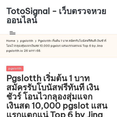
TotoSignal - เว็บตรวจหวย
ออนไลน์
Home
pgslotth
Pgslotth เริ่มต้น 1 บาท สมัครรับโบนัสฟรีทันที เงินชัวร์
โอนไวกลุองสุ่มแจกเงินสด 10,000 pgslot แสนแรกแตกแน่ Top 6 by Jina
pgslotth.io 26 มกรา 68
Posted
pgslotth
in
Pgslotth เริ่มต้น 1 บาท
สมัครรับโบนัสฟรีทันที เงิน
ชัวร์ โอนไวกลุองสุ่มแจก
เงินสด 10,000 pgslot แสน
แรกแตกแน่ Top 6 by Jina