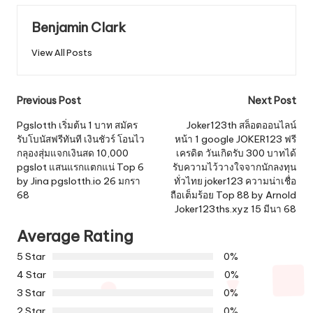
Benjamin Clark
View All Posts
Post
Previous Post
Next Post
navigation
Pgslotth เริ่มต้น 1 บาท สมัคร
Joker123th สล็อตออนไลน์
รับโบนัสฟรีทันที เงินชัวร์ โอนไว
หน้า 1 google JOKER123 ฟรี
กลุองสุ่มแจกเงินสด 10,000
เครดิต วันเกิดรับ 300 บาทได้
pgslot แสนแรกแตกแน่ Top 6
รับความไว้วางใจจากนักลงทุน
by Jina pgslotth.io 26 มกรา
ทั่วไทย joker123 ความน่าเชื่อ
68
ถือเต็มร้อย Top 88 by Arnold
Joker123ths.xyz 15 มีนา 68
Average Rating
5 Star
0%
4 Star
0%
3 Star
0%
2 Star
0%