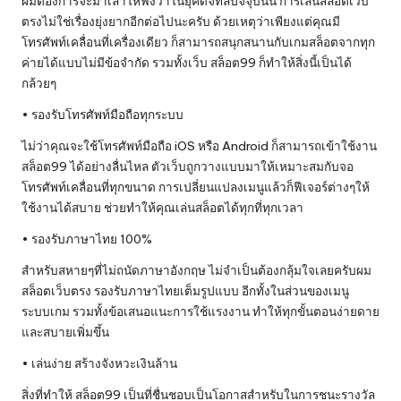
ผมต้องการจะมาเล่าให้ฟังว่าในยุคดิจิทัลปัจจุบันนี้ การเล่นสล็อตเว็บ
ตรงไม่ใช่เรื่องยุ่งยากอีกต่อไปนะครับ ด้วยเหตุว่าเพียงแต่คุณมี
โทรศัพท์เคลื่อนที่เครื่องเดียว ก็สามารถสนุกสนานกับเกมสล็อตจากทุก
ค่ายได้แบบไม่มีข้อจำกัด รวมทั้งเว็บ สล็อต99 ก็ทำให้สิ่งนี้เป็นได้
กล้วยๆ
• รองรับโทรศัพท์มือถือทุกระบบ
ไม่ว่าคุณจะใช้โทรศัพท์มือถือ iOS หรือ Android ก็สามารถเข้าใช้งาน
สล็อต99 ได้อย่างลื่นไหล ตัวเว็บถูกวางแบบมาให้เหมาะสมกับจอ
โทรศัพท์เคลื่อนที่ทุกขนาด การเปลี่ยนแปลงเมนูแล้วก็ฟีเจอร์ต่างๆให้
ใช้งานได้สบาย ช่วยทำให้คุณเล่นสล็อตได้ทุกที่ทุกเวลา
• รองรับภาษาไทย 100%
สำหรับสหายๆที่ไม่ถนัดภาษาอังกฤษ ไม่จำเป็นต้องกลุ้มใจเลยครับผม
สล็อตเว็บตรง
รองรับภาษาไทยเต็มรูปแบบ อีกทั้งในส่วนของเมนู
ระบบเกม รวมทั้งข้อเสนอแนะการใช้แรงงาน ทำให้ทุกขั้นตอนง่ายดาย
และสบายเพิ่มขึ้น
• เล่นง่าย สร้างจังหวะเงินล้าน
สิ่งที่ทำให้ สล็อต99 เป็นที่ชื่นชอบเป็นโอกาสสำหรับในการชนะรางวัล