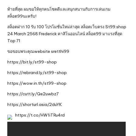
ท้ายที่สุด ผมขอให้ทุกคนโชคดีและสนุกสนานกับการเล่นเกม
สล็อต99นะครับ!
สล็อตฝาก 10 รับ 100 โปรโมชั่นใหม่ล่าสุด สล็อตเว็บตรง St99.shop
24 March 2568 Frederick คาสิโนออนไลน์ สล็อต99 มาแรงที่สุด
Top 71
ขอขอบพระคุณwebsite
sretthi99
https://bit.ly/st99-shop
https://rebrand.ly/st99-shop
https://wow.in.th/st99-shop
https://cutt.ly/Qe2uwbz7
https://shorturl.asia/2duYK
https://t.co/HW1iTRu4rd