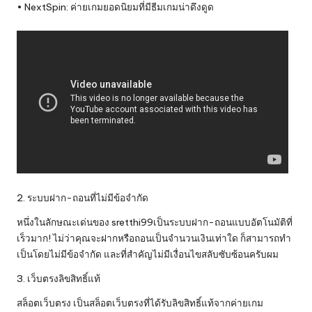
• NextSpin: ค่ายเกมยอดนิยมที่มีธีมเกมน่าดึงดูด
2. ระบบฝาก-ถอนที่ไม่มีข้อจำกัด
หนึ่งในลักษณะเด่นของ sretthi99เป็นระบบฝาก-ถอนแบบอัตโนมัติที่
เร็วมาก! ไม่ว่าคุณจะฝากหรือถอนเป็นจำนวนเงินเท่าใด ก็สามารถทำ
เป็นโดยไม่มีข้อจำกัด และที่สำคัญไม่มีเงื่อนไขสลับซับซ้อนครับผม
3. เว็บตรงลิขสิทธิ์แท้
สล็อตเว็บตรง เป็นสล็อตเว็บตรงที่ได้รับลิขสิทธิ์แท้จากค่ายเกม