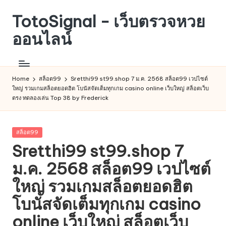
TotoSignal - เว็บตรวจหวย
ออนไลน์
Home
สล็อต99
Sretthi99 st99.shop 7 ม.ค. 2568 สล็อต99 เวปไซต์
ใหญ่ รวมเกมสล็อตยอดฮิต โบนัสจัดเต็มทุกเกม casino online เว็บใหญ่ สล็อตเว็บ
ตรง ทดลองเล่น Top 38 by Frederick
Posted
สล็อต99
in
Sretthi99 st99.shop 7
ม.ค. 2568 สล็อต99 เวปไซต์
ใหญ่ รวมเกมสล็อตยอดฮิต
โบนัสจัดเต็มทุกเกม casino
online เว็บใหญ่ สล็อตเว็บ