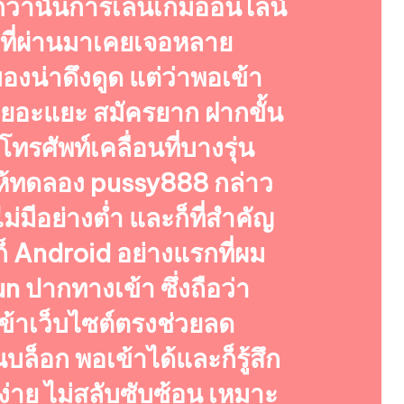
ปกว่านั้นการเล่นเกมออนไลน์
น้าที่ผ่านมาเคยเจอหลาย
มองน่าดึงดูด แต่ว่าพอเข้า
ขเยอะแยะ สมัครยาก ฝากขั้น
ทรศัพท์เคลื่อนที่บางรุ่น
ำให้ทดลอง pussy888 กล่าว
 ไม่มีอย่างต่ำ และก็ที่สำคัญ
ก็ Android อย่างแรกที่ผม
 ปากทางเข้า ซึ่งถือว่า
ข้าเว็บไซต์ตรงช่วยลด
ล็อก พอเข้าได้และก็รู้สึก
ง่าย ไม่สลับซับซ้อน เหมาะ