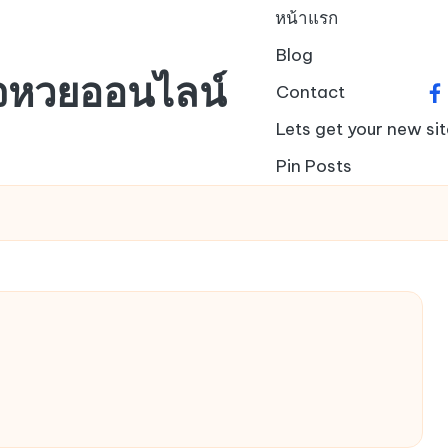
หน้าแรก
Blog
วจหวยออนไลน์
Contact
fa
Lets get your new sit
Pin Posts