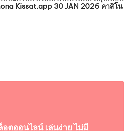
Shona Kissat.app 30 JAN 2026 คาสิโน
อตออนไลน์ เล่นง่าย ไม่มี