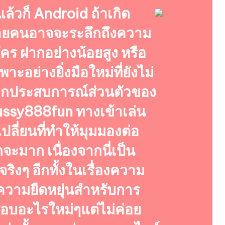
 แล้วก็ Android
ถ้าเกิด
ลายคนอาจจะระลึกถึงความ
มัคร ฝากอย่างน้อยสูง หรือ
ะอย่างยิ่งมือใหม่ที่ยังไม่
ากประสบการณ์ส่วนตัวของ
ussy888fun ทางเข้าเล่น
ปลี่ยนที่ทำให้มุมมองต่อ
มาก เนื่องจากนี่เป็น
่นจริงๆ อีกทั้งในเรื่องความ
ความยืดหยุ่นสำหรับการ
สอบอะไรใหม่ๆแต่ไม่ค่อย