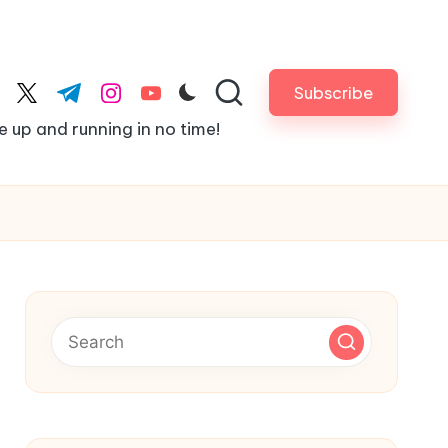
Subscribe
cebook.com
twitter.com
t.me
instagram.com
youtube.com
e up and running in no time!