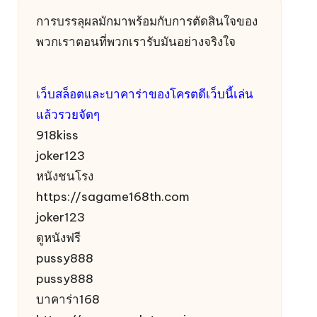
การบรรลุผลมักมาพร้อมกับการตัดสินใจของ
พวกเราตอนที่พวกเรารับมันอย่างจริงใจ
เว็บสล็อตและบาคาร่าของโครตดีเว็บนี้เล่น
แล้วรวยจัดๆ
918kiss
joker123
หนังชนโรง
https://sagame168th.com
joker123
ดูหนังฟรี
pussy888
pussy888
บาคาร่า168