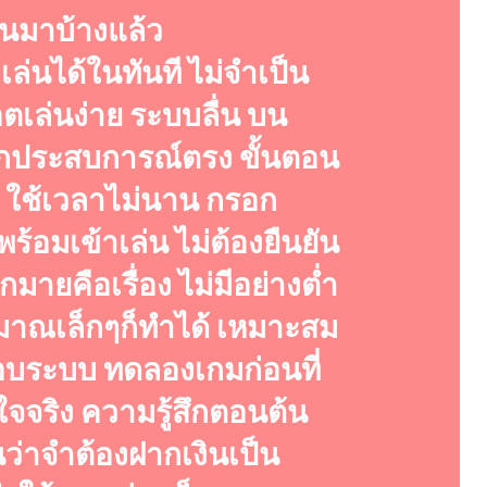
เล่นมาบ้างแล้ว
ล่นได้ในทันที ไม่จำเป็น
อตเล่นง่าย ระบบลื่น บน
ากประสบการณ์ตรง ขั้นตอน
ใช้เวลาไม่นาน กรอก
ก็พร้อมเข้าเล่น ไม่ต้องยืนยัน
ายคือเรื่อง ไม่มีอย่างต่ำ
าณเล็กๆก็ทำได้ เหมาะสม
อบระบบ ทดลองเกมก่อนที่
ใจจริง ความรู้สึกตอนต้น
นว่าจำต้องฝากเงินเป็น