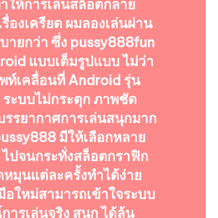
ทำให้การเล่นสล็อตกลาย
่เรื่องเครียด ผมลองเล่นผ่าน
กสบายกว่า ซึ่ง pussy888fun
droid แบบเต็มรูปแบบ ไม่ว่า
ท์เคลื่อนที่ Android รุ่น
า ระบบไม่กระตุก ภาพชัด
้บรรยากาศการเล่นสนุกมาก
 pussy888 มีให้เลือกหลาย
ก ไปจนกระทั่งสล็อตกราฟิก
มุนแต่ละครั้งทำได้ง่าย
าก มือใหม่สามารถเข้าใจระบบ
ารเล่นจริง สนุก ได้ลุ้น