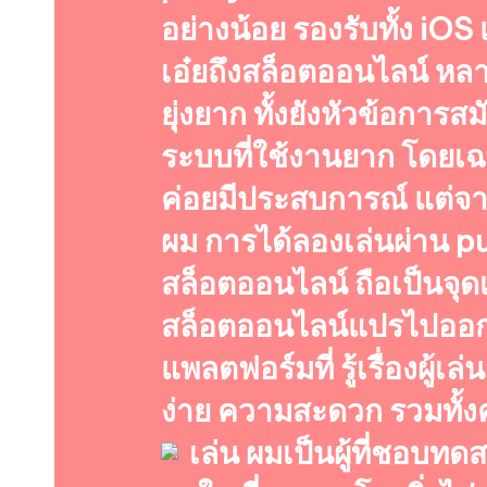
อย่างน้อย รองรับทั้ง iOS
เอ๋ยถึงสล็อตออนไลน์ ห
ยุ่งยาก ทั้งยังหัวข้อการส
ระบบที่ใช้งานยาก โดยเฉพา
ค่อยมีประสบการณ์ แต่จ
ผม การได้ลองเล่นผ่าน p
สล็อตออนไลน์ ถือเป็นจุดเ
สล็อตออนไลน์แปรไปออกจะ
แพลตฟอร์มที่ รู้เรื่องผู้เล
ง่าย ความสะดวก รวมทั้ง
เล่น
ผมเป็นผู้ที่ชอบทด