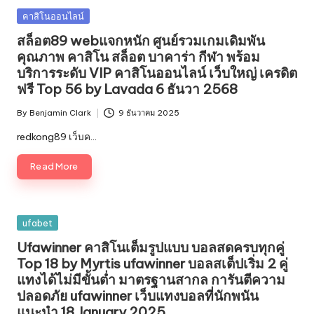
Posted
คาสิโนออนไลน์
in
สล็อต89 webแจกหนัก ศูนย์รวมเกมเดิมพัน
คุณภาพ คาสิโน สล็อต บาคาร่า กีฬา พร้อม
บริการระดับ VIP คาสิโนออนไลน์ เว็บใหญ่ เครดิต
ฟรี Top 56 by Lavada 6 ธันวา 2568
By
Benjamin Clark
9 ธันวาคม 2025
Posted
by
redkong89 เว็บค…
Read More
Posted
ufabet
in
Ufawinner คาสิโนเต็มรูปแบบ บอลสดครบทุกคู่
Top 18 by Myrtis ufawinner บอลสเต็ปเริ่ม 2 คู่
แทงได้ไม่มีขั้นต่ำ มาตรฐานสากล การันตีความ
ปลอดภัย ufawinner เว็บแทงบอลที่นักพนัน
แนะนำ 18 January 2025