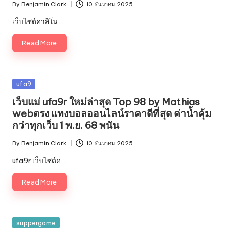
By
Benjamin Clark
10 ธันวาคม 2025
Posted
by
เว็บไซต์คาสิโน …
Read More
Posted
ufa9
in
เว็บแม่ ufa9r ใหม่ล่าสุด Top 98 by Mathias
webตรง แทงบอลออนไลน์ราคาดีที่สุด ค่าน้ำคุ้ม
กว่าทุกเว็บ 1 พ.ย. 68 พนัน
By
Benjamin Clark
10 ธันวาคม 2025
Posted
by
ufa9r เว็บไซต์ค…
Read More
Posted
suppergame