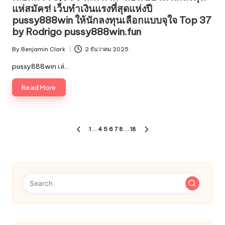
แห่สมัคร! เว็บทำเงินแรงที่สุดแห่งปี
pussy888win ให้นักลงทุนเลือกแบบจุใจ Top 37
by Rodrigo pussy888win.fun
By
Benjamin Clark
2 ธันวาคม 2025
Posted
by
pussy888win เล่…
Read More
Posts
1
…
4
5
6
7
8
…
18
PREVIOUS
NEXT
pagination
PAGE
PAGE