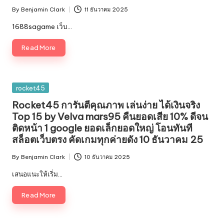
By
Benjamin Clark
11 ธันวาคม 2025
Posted
by
1688sagame เว็บ…
Read More
Posted
rocket45
in
Rocket45 การันตีคุณภาพ เล่นง่าย ได้เงินจริง
Top 15 by Velva mars95 คืนยอดเสีย 10% ดีจน
ติดหน้า 1 google ยอดเล็กยอดใหญ่ โอนทันที
สล็อตเว็บตรง คัดเกมทุกค่ายดัง 10 ธันวาคม 25
By
Benjamin Clark
10 ธันวาคม 2025
Posted
by
เสนอแนะให้เริ่ม…
Read More