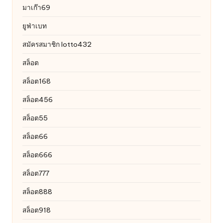
มาเก๊า69
ยูฟ่าเบท
สมัครสมาชิก lotto432
สล็อต
สล็อต168
สล็อต456
สล็อต55
สล็อต66
สล็อต666
สล็อต777
สล็อต888
สล็อต918