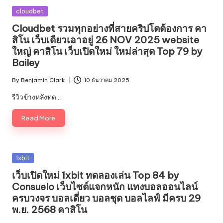
Posted
cloudbet
in
Cloudbet รวมทุกอย่างที่สายคริปโตต้องการ คา
สิโน เว็บเดียวเอาอยู่ 26 NOV 2025 website
ใหญ่ คาสิโน เว็บเปิดใหม่ ใหม่ล่าสุด Top 79 by
Bailey
By
Benjamin Clark
10 ธันวาคม 2025
Posted
by
รีวิวข้างหลังทด…
Read More
Posted
1xbit
in
เว็บเปิดใหม่ 1xbit ทดลองเล่น Top 84 by
Consuelo เว็บไซต์แจกหนัก แทงบอลออนไลน์
ครบวงจร บอลเดี่ยว บอลชุด บอลไลฟ์ มีครบ 29
พ.ย. 2568 คาสิโน