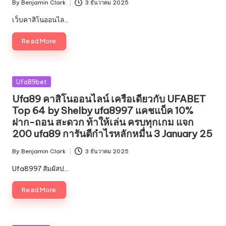
By
Benjamin Clark
3 ธันวาคม 2025
Posted
by
เว็บคาสิโนออนไล…
Read More
Posted
Ufa89bet
in
Ufa89 คาสิโนออนไลน์ เครือเดียวกับ UFABET
Top 64 by Shelby ufa8997 แคชแบ็ค 10%
ฝาก-ถอน สะดวก ท้าให้เล่น ครบทุกเกม แจก
200 ufa89 การันตีกำไรหลักหมื่น 3 January 25
By
Benjamin Clark
3 ธันวาคม 2025
Posted
by
Ufa8997 สัมผัสป…
Read More