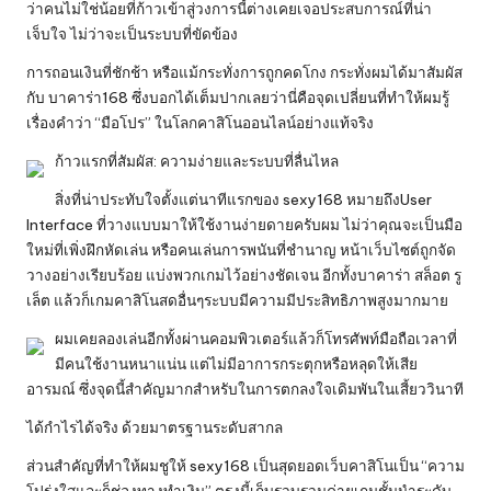
ว่าคนไม่ใช่น้อยที่ก้าวเข้าสู่วงการนี้ต่างเคยเจอประสบการณ์ที่น่า
เจ็บใจ ไม่ว่าจะเป็นระบบที่ขัดข้อง
การถอนเงินที่ชักช้า หรือแม้กระทั่งการถูกคดโกง กระทั่งผมได้มาสัมผัส
กับ บาคาร่า168 ซึ่งบอกได้เต็มปากเลยว่านี่คือจุดเปลี่ยนที่ทำให้ผมรู้
เรื่องคำว่า “มือโปร” ในโลกคาสิโนออนไลน์อย่างแท้จริง
ก้าวแรกที่สัมผัส: ความง่ายและระบบที่ลื่นไหล
สิ่งที่น่าประทับใจตั้งแต่นาทีแรกของ sexy168 หมายถึงUser
Interface ที่วางแบบมาให้ใช้งานง่ายดายครับผม ไม่ว่าคุณจะเป็นมือ
ใหม่ที่เพิ่งฝึกหัดเล่น หรือคนเล่นการพนันที่ชำนาญ หน้าเว็บไซต์ถูกจัด
วางอย่างเรียบร้อย แบ่งพวกเกมไว้อย่างชัดเจน อีกทั้งบาคาร่า สล็อต รู
เล็ต แล้วก็เกมคาสิโนสดอื่นๆระบบมีความมีประสิทธิภาพสูงมากมาย
ผมเคยลองเล่นอีกทั้งผ่านคอมพิวเตอร์แล้วก็โทรศัพท์มือถือเวลาที่
มีคนใช้งานหนาแน่น แต่ไม่มีอาการกระตุกหรือหลุดให้เสีย
อารมณ์ ซึ่งจุดนี้สำคัญมากสำหรับในการตกลงใจเดิมพันในเสี้ยววินาที
ได้กำไรได้จริง ด้วยมาตรฐานระดับสากล
ส่วนสำคัญที่ทำให้ผมชูให้
sexy168
เป็นสุดยอดเว็บคาสิโนเป็น “ความ