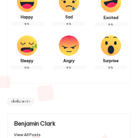
Happy
Sad
Excited
0
%
0
%
0
%
Sleepy
Angry
Surprise
0
%
0
%
0
%
Tags:
เซ็กซี่บาคาร่า
Benjamin Clark
View All Posts