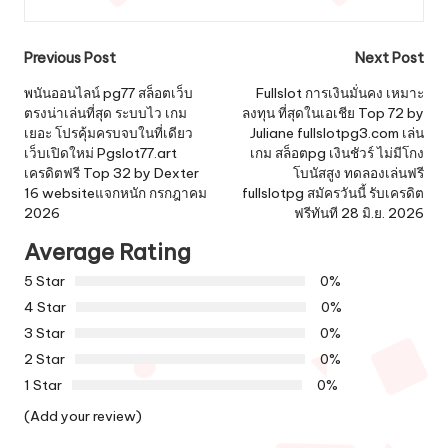
Post
Previous Post
Next Post
navigation
พนันออนไลน์ pg77 สล็อตเว็บ
Fullslot การเงินมั่นคง เหมาะ
ตรงน่าเล่นที่สุด ระบบไว เกม
ลงทุน ที่สุดในเอเชีย Top 72 by
เยอะ โปรคุ้มครบจบในที่เดียว
Juliane fullslotpg3.com เล่น
เว็บเปิดใหม่ Pgslot77.art
เกม สล็อตpg เงินชัวร์ ไม่มีโกง
เครดิตฟรี Top 32 by Dexter
โบนัสสูง ทดลองเล่นฟรี
16 websiteแจกหนัก กรกฎาคม
fullslotpg สมัครวันนี้ รับเครดิต
2026
ฟรีทันที 28 มิ.ย. 2026
Average Rating
5 Star
0%
4 Star
0%
3 Star
0%
2 Star
0%
1 Star
0%
(Add your review)