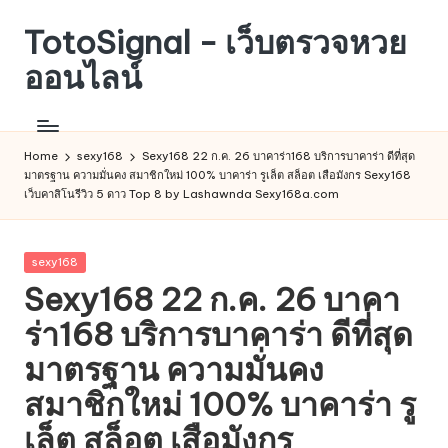
TotoSignal - เว็บตรวจหวย
ออนไลน์
Home
sexy168
Sexy168 22 ก.ค. 26 บาคาร่า168 บริการบาคาร่า ดีที่สุด
มาตรฐาน ความมั่นคง สมาชิกใหม่ 100% บาคาร่า รูเล็ต สล็อต เสือมังกร Sexy168
เว็บคาสิโนรีวิว 5 ดาว Top 8 by Lashawnda Sexy168a.com
Posted
sexy168
in
Sexy168 22 ก.ค. 26 บาคา
ร่า168 บริการบาคาร่า ดีที่สุด
มาตรฐาน ความมั่นคง
สมาชิกใหม่ 100% บาคาร่า รู
เล็ต สล็อต เสือมังกร