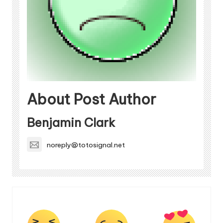
About Post Author
Benjamin Clark
noreply@totosignal.net