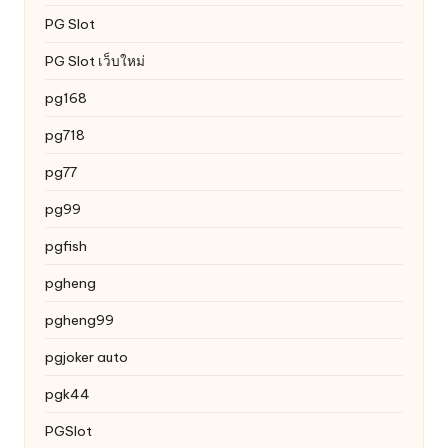
PG Slot
PG Slot เว็บใหม่
pg168
pg718
pg77
pg99
pgfish
pgheng
pgheng99
pgjoker auto
pgk44
PGSlot