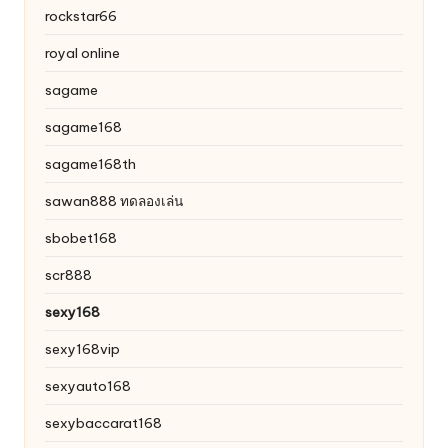
rockstar66
royal online
sagame
sagame168
sagame168th
sawan888 ทดลองเล่น
sbobet168
scr888
sexy168
sexy168vip
sexyauto168
sexybaccarat168