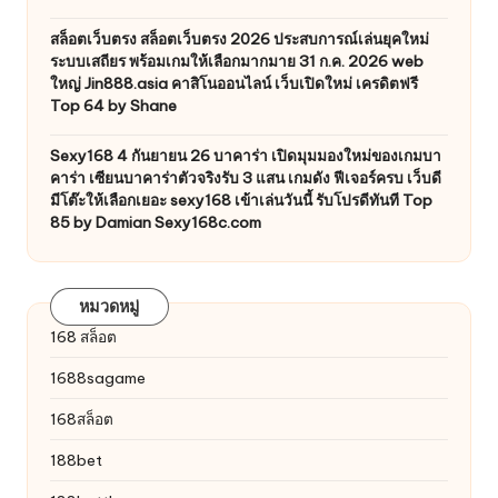
สล็อตเว็บตรง สล็อตเว็บตรง 2026 ประสบการณ์เล่นยุคใหม่
ระบบเสถียร พร้อมเกมให้เลือกมากมาย 31 ก.ค. 2026 web
ใหญ่ Jin888.asia คาสิโนออนไลน์ เว็บเปิดใหม่ เครดิตฟรี
Top 64 by Shane
Sexy168 4 กันยายน 26 บาคาร่า เปิดมุมมองใหม่ของเกมบา
คาร่า เซียนบาคาร่าตัวจริงรับ 3 แสน เกมดัง ฟีเจอร์ครบ เว็บดี
มีโต๊ะให้เลือกเยอะ sexy168 เข้าเล่นวันนี้ รับโปรดีทันที Top
85 by Damian Sexy168c.com
หมวดหมู่
168 สล็อต
1688sagame
168สล็อต
188bet