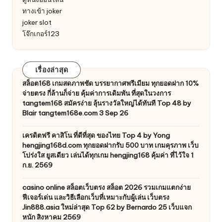
ทางเข้า joker
joker slot
โจ๊กเกอร์123
เรื่องล่าสุด
สล็อต168 เกมสดภาพชัด บรรยากาศพรีเมียม ทุกยอดฝาก 10%
จ่ายตรง กี่ล้านก็จ่าย คุ้มค่าการเดิมพัน ที่สุดในวงการ
tangtem168 สมัครง่าย ลุ้นรางวัลใหญ่ได้ทันที Top 48 by
Blair tangtem168e.com 3 Sep 26
เครดิตฟรี คาสิโน ที่ดีที่สุด ของไทย Top 4 by Yong
hengjing168d.com ทุกยอดฝากรับ 500 บาท เกมคุรภาพ เว็บ
โปร่งใส ยูสเดียว เล่นได้ทุกเกม hengjing168 คุ้มค่า ที่ไว้ใจ 1
ก.ย. 2569
casino online สล็อตเว็บตรง สล็อต 2026 รวมเกมแตกง่าย
ฟีเจอร์เด่น และวิธีเลือกเว็บที่เหมาะกับผู้เล่น เว็บตรง
Jin888.asia ใหม่ล่าสุด Top 62 by Bernardo 25 เว็บแจก
หนัก สิงหาคม 2569