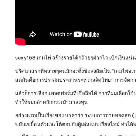
sexy168 เกมไพ่ สร้างรายได้กล้วยๆฝากไว เบิกเงินแน่นอน
ปริศนาแรกที่หลายๆคนมักจะตั้งข้อสงสัยเป็น “เกมไพ่จะกล
แต่มันคือการประสมประสานระหว่างจิตวิทยา การจัดกา
แล้วก็การเลือกแพลตฟอร์มที่เชื่อถือได้ การที่ผมเลือกใช้บ
ทำให้ผมกล้าควักกระเป๋ามาลงทุน
อย่างแรกเป็นเรื่องของ บาคาร่า ระบบการถ่ายทอดสด (
ขยับเขยื้อนตัวและโต้ตอบกับผู้เล่นแบบเรียลไทม์ ทำให