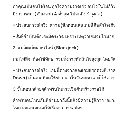
ถ้าคุณเป็นคนใจร้อน ถูกใจความรวดเร็ว จบไวในไม่กี่วินาท
ยิ่งกว่าชนะ (เรียงจาก A ต่ำสุด ไปจนถึง K สูงสุด)
• ประสบการณ์จริง: ความรู้สึกตอนเล่นเกมนี้คือหัวใจเต
• สิ่งที่จำเป็นต้องระมัดระวัง: เพราะเหตุว่าเกมจบไวมาก 
3. แบล็คแจ็คออนไลน์ (Blackjack)
เกมไพ่ที่จะต้องใช้ทักษะรวมทั้งการตัดสินใจสูงสุด โดยวัต
• ประสบการณ์จริง: เกมนี้ต่างจากสองเกมแรกตรงที่เราสา
Down) เป็นเกมที่ผมใช้ฆ่าเวลาในวันหยุด และก็ใช้คว
3 ขั้นตอนกล้วยๆสำหรับในการเริ่มต้นสร้างรายได้
สำหรับคนไหนกันที่อ่านมาถึงนี้แล้วมีความรู้สึกว่า “อยากล
ไหม ผมเสนอแนะให้เริ่มจากการสมัคร