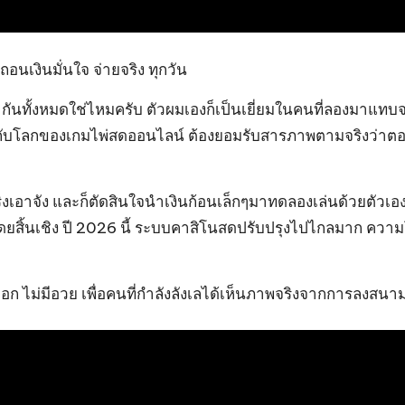
นเงินมั่นใจ จ่ายจริง ทุกวัน
ันทั้งหมดใช่ไหมครับ ตัวผมเองก็เป็นเยี่ยมในคนที่ลองมาแทบจะ
กับโลกของเกมไพ่สดออนไลน์ ต้องยอมรับสารภาพตามจริงว่าตอน
จริงเอาจัง และก็ตัดสินใจนำเงินก้อนเล็กๆมาทดลองเล่นด้วยตัวเอ
ดยสิ้นเชิง ปี 2026 นี้ ระบบคาสิโนสดปรับปรุงไปไกลมาก ความโป
 ไม่มีอวย เพื่อคนที่กำลังลังเลได้เห็นภาพจริงจากการลงสนา