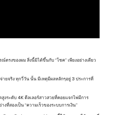
ตรงของผม สิ่งนี้มิได้ขึ้นกับ “โชค” เพียงอย่างเดียว
จริง ทุกวี่วัน นั้น มีเหตุมีผลหลักๆอยู่ 3 ประการที่
สูงระดับ 4K ดีลเลอร์สาวสวยที่คอยแจกไพ่มีการ
ย่างที่สองเป็น “ความเร็วของระบบการเงิน”