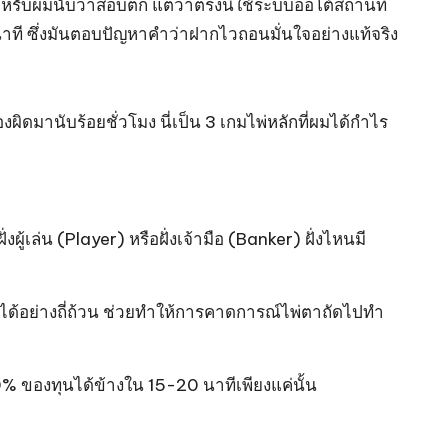
ำหรับผมนับว่าสอบตก แต่ว่าตรงนี้ใช้ระบบออโต้สถานที่
าที ซึ่งมันตอบปัญหาคำว่าฝากไวถอนมั่นใจอย่างแท้จริง
ดมานับร้อยชั่วโมง นี่เป็น 3 เกมไพ่หลักที่ผมได้กำไร
งผู้เล่น (Player) หรือฝั่งเจ้ามือ (Banker) ฝั่งไหนมี
ด้อย่างถี่ถ้วน ช่วยทำให้การคาดการณ์ไพ่ตาถัดไปทำ
0% ของทุนได้ข้างใน 15-20 นาทีเพียงแค่นั้น