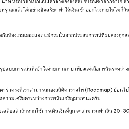
0 นาที หรือเวลาเบิกเงินแล้วจำต้องส่งสลิปรับรองซ้ำจากจำเจ ส
วอลเล็ตได้อย่างอัจฉริยะ ทำให้เงินเข้าออกไวภายในไม่กี่วิน
อกับห้องเกมเยอะแยะ แม้กระนั้นจากประสบการณ์ที่ผมลองถูกลองผิ
ือรูปแบบการเล่นที่เข้าใจง่ายมากมาย เพียงแค่เลือกพนันระหว่างฝั่
าร่าตรงที่เราสามารถมองสถิติตารางไพ่ (Roadmap) ย้อนไปไ
วยลดความเครียดระหว่างการพนันเจริญมากๆนะครับ
ดยเฉลี่ยแล้วถ้าหากใช้การเดินเงินที่ถูก จะสามารถทำเงิน 20-3