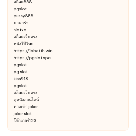
สล็อต888
pgslot
pussy888
บาคาร่า
slotxo
สล็อตเว็บตรง
หนังโป๊ไทย
https://1xbetth.win
https://pgslot.spa
pgslot
pg slot
kiss918
pgslot
สล็อตเว็บตรง
ดูหนังออนไลน์
ทางเข้า joker
joker slot
โจ๊กเกอร์123