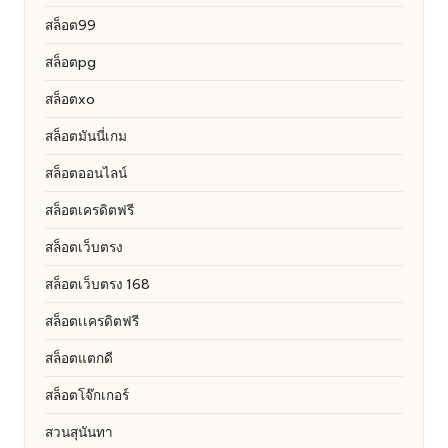
สล็อต99
สล็อตpg
สล็อตxo
สล็อตมันนี่เกม
สล็อตออนไลน์
สล็อตเครดิตฟรี
สล็อตเว็บตรง
สล็อตเว็บตรง 168
สล็อตเเครดิตฟรี
สล็อตแตกดี
สล็อตโจ๊กเกอร์
สวนสุนันทา