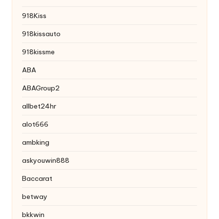
918Kiss
918kissauto
918kissme
ABA
ABAGroup2
allbet24hr
alot666
ambking
askyouwin888
Baccarat
betway
bkkwin