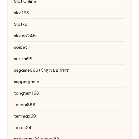
Slot Online
slot168
Slotxo
slotxo24hr
soibet
sretthi99
ssgame666 เข้าสู่ระบบ ล่าสุด
suppergame
tangtem168
teenoi888
temmax69
texas24
tookhuay 88 ถูกหวย88