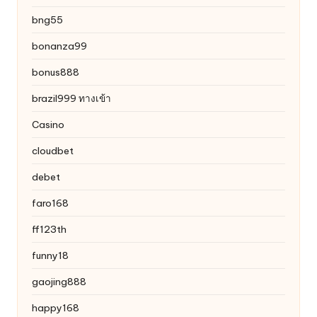
bng55
bonanza99
bonus888
brazil999 ทางเข้า
Casino
cloudbet
debet
faro168
ff123th
funny18
gaojing888
happy168