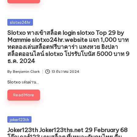
Posted
slotxo24hr
in
Slotxo ทางเข้าสล็อต login slotxo Top 29 by
Mammie slotxo24hr.website แจก 1,000 บาท
ทดลองเล่นสล็อตฟรีบาคาร่า แทงหวย ยิงปลา
สล็อตออนไลน์ slotxo โปรรับโบนัส 5000 บาท 9
ธ.ค. 2024
By
Benjamin Clark
13 ธันวาคม 2024
Posted
by
Slotxo เล่นผ่าน…
Read More
Posted
joker123th
in
Joker123th Joker123ths.net 29 February 68