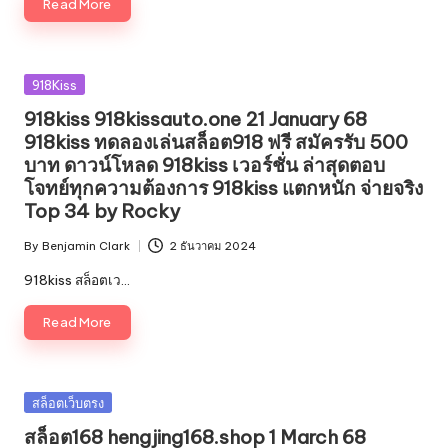
Read More
Posted
918Kiss
in
918kiss 918kissauto.one 21 January 68
918kiss ทดลองเล่นสล็อต918 ฟรี สมัครรับ 500
บาท ดาวน์โหลด 918kiss เวอร์ชั่น ล่าสุดตอบ
โจทย์ทุกความต้องการ 918kiss แตกหนัก จ่ายจริง
Top 34 by Rocky
By
Benjamin Clark
2 ธันวาคม 2024
Posted
by
918kiss สล็อตเว…
Read More
Posted
สล็อตเว็บตรง
in
สล็อต168 hengjing168.shop 1 March 68