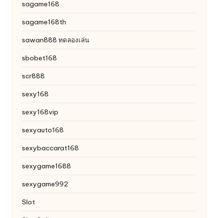
sagame168
sagame168th
sawan888 ทดลองเล่น
sbobet168
scr888
sexy168
sexy168vip
sexyauto168
sexybaccarat168
sexygame1688
sexygame992
Slot