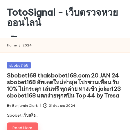
TotoSignal - เว็บตรวจหวย
ออนไลน์
Home
2024
Posted
sbobet168
in
Sbobet168 thaisbobet168.com 20 JAN 24
sbobet168 อัพเดตใหม่ล่าสุด โปรชวนเพื่อน รับ
10% ไม่กระตุก เล่นฟรี ทุกค่าย ทางเข้า joker123
sbobet168 แตกง่ายทุกสปิน Top 44 by Tresa
By
Benjamin Clark
31 ธันวาคม 2024
Posted
by
Sbobet เว็บสล็อ…
Read More