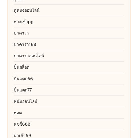
ดูหนังออนไลน์
ทางเข้าpg
บาคาร่า
บาคาร่า168
บาคาร่าออนไลน์
ปั่นสล็อต
ปั่นแตก66
ปั่นแตก77
พนันออนไลน์
พอต
พุซซี่888
มาเก๊า69