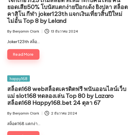
โจ๊กเกอร์123 เกมสล็อต ที่เหมาะกับคนไทย คืน
ยอดเสีย50% โบนัสแตกง่ายป๊อกเด้ง ยิงปลา สล็อต
คาสิโน กีฬา joker123th แจกเงินเที่ยวสิ้นปีใหม่
ไม่อั้น Top 8 by Leland
By
Benjamin Clark
13 ธันวาคม 2024
Posted
by
Joker123th สล็อ…
Read More
Posted
happy168
in
สล็อต168 webสล็อตเครดิตฟรี พนันออนไลน์เว็บ
แม่ slot168 ทดลองเล่น Top 80 by Lazaro
สล็อต168 Happy168.bet 24 ตุลา 67
By
Benjamin Clark
2 ธันวาคม 2024
Posted
by
สล็อต168 แตกง่า…