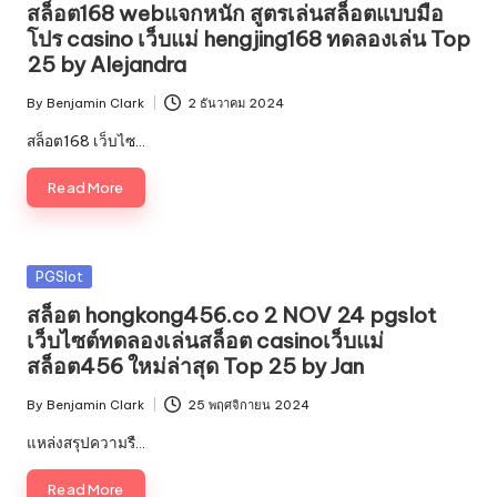
สล็อต168 webแจกหนัก สูตรเล่นสล็อตแบบมือ
โปร casino เว็บแม่ hengjing168 ทดลองเล่น Top
25 by Alejandra
By
Benjamin Clark
2 ธันวาคม 2024
Posted
by
สล็อต168 เว็บไซ…
Read More
Posted
PGSlot
in
สล็อต hongkong456.co 2 NOV 24 pgslot
เว็บไซต์ทดลองเล่นสล็อต casinoเว็บแม่
สล็อต456 ใหม่ล่าสุด Top 25 by Jan
By
Benjamin Clark
25 พฤศจิกายน 2024
Posted
by
แหล่งสรุปความรื…
Read More