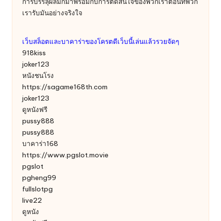
การบรรลุผลมักมาพร้อมกับการตัดสินใจของพวกเราตอนที่พวก
เรารับมันอย่างจริงใจ
เว็บสล็อตและบาคาร่าของโครตดีเว็บนี้เล่นแล้วรวยจัดๆ
918kiss
joker123
หนังชนโรง
https://sagame168th.com
joker123
ดูหนังฟรี
pussy888
pussy888
บาคาร่า168
https://www.pgslot.movie
pgslot
pgheng99
fullslotpg
live22
ดูหนัง