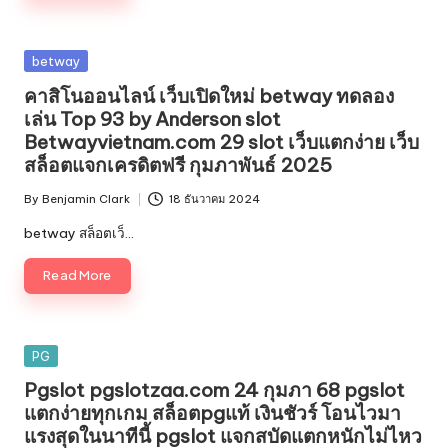
Posted
betway
in
คาสิโนออนไลน์ เว็บเปิดใหม่ betway ทดลอง
เล่น Top 93 by Anderson slot
Betwayvietnam.com 29 slot เว็บแตกง่าย เว็บ
สล็อตแจกเครดิตฟรี กุมภาพันธ์ 2025
By
Benjamin Clark
18 ธันวาคม 2024
Posted
by
betway สล็อตเว็…
Read More
Posted
PG
in
Pgslot pgslotzaa.com 24 กุมภา 68 pgslot
แตกง่ายทุกเกม สล็อตpgแท้ เงินชัวร์ โอนไวมา
แรงสุดในนาทีนี้ pgslot แจกสบัดแตกหนักไม่ไหว