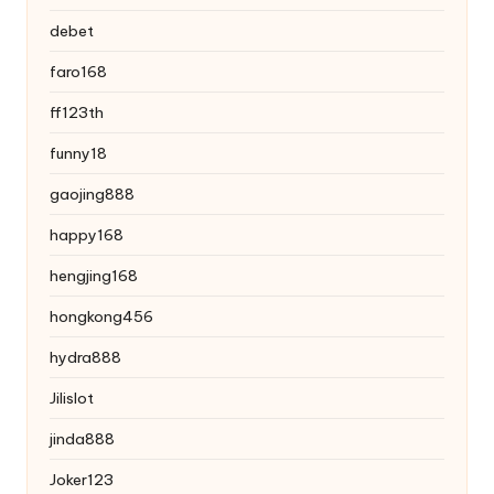
debet
faro168
ff123th
funny18
gaojing888
happy168
hengjing168
hongkong456
hydra888
Jilislot
jinda888
Joker123