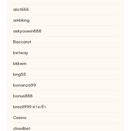
alot666
ambking
askyouwin888
Baccarat
betway
bkkwin
bng55
bonanza99
bonus888
brazil999 ทางเข้า
Casino
cloudbet