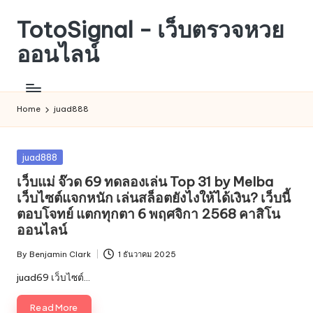
TotoSignal - เว็บตรวจหวย
ออนไลน์
Home
juad888
Posted
juad888
in
เว็บแม่ จ๊วด 69 ทดลองเล่น Top 31 by Melba
เว็บไซต์แจกหนัก เล่นสล็อตยังไงให้ได้เงิน? เว็บนี้
ตอบโจทย์ แตกทุกตา 6 พฤศจิกา 2568 คาสิโน
ออนไลน์
By
Benjamin Clark
1 ธันวาคม 2025
Posted
by
juad69 เว็บไซต์…
Read More