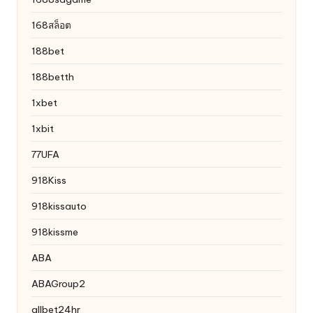
168สล็อต
188bet
188betth
1xbet
1xbit
77UFA
918Kiss
918kissauto
918kissme
ABA
ABAGroup2
allbet24hr