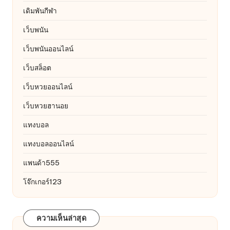
เดิมพันกีฬา
เว็บพนัน
เว็บพนันออนไลน์
เว็บสล็อต
เว็บหวยออนไลน์
เว็บหวยฮานอย
แทงบอล
แทงบอลออนไลน์
แพนด้า555
โจ๊กเกอร์123
ความเห็นล่าสุด