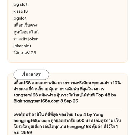
pg slot
kiss918
pgslot
สล็อตเว็บตรง
ดูหนังออนไลน์
ทางเข้า joker
joker slot
โจ๊กเกอร์123
เรื่องล่าสุด
สล็อต168 เกมสดภาพชัด บรรยากาศพรีเมียม ทุกยอดฝาก 10%
จ่ายตรง กี่ล้านก็จ่าย คุ้มค่าการเดิมพัน ที่สุดในวงการ
tangtem168 สมัครง่าย ลุ้นรางวัลใหญ่ได้ทันที Top 48 by
Blair tangtem168e.com 3 Sep 26
เครดิตฟรี คาสิโน ที่ดีที่สุด ของไทย Top 4 by Yong
hengjing168d.com ทุกยอดฝากรับ 500 บาท เกมคุรภาพ เว็บ
โปร่งใส ยูสเดียว เล่นได้ทุกเกม hengjing168 คุ้มค่า ที่ไว้ใจ 1
ก.ย. 2569