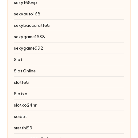
sexy168vip
sexyauto168
sexybaccarat168
sexygame1688
sexygame992
Slot
Slot Online
slot168
Slotxo
slotxo24hr
soibet
sretthi99