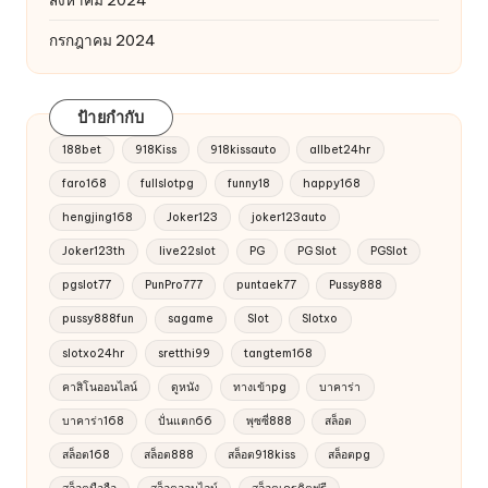
สิงหาคม 2024
กรกฎาคม 2024
ป้ายกำกับ
188bet
918Kiss
918kissauto
allbet24hr
faro168
fullslotpg
funny18
happy168
hengjing168
Joker123
joker123auto
Joker123th
live22slot
PG
PG Slot
PGSlot
pgslot77
PunPro777
puntaek77
Pussy888
pussy888fun
sagame
Slot
Slotxo
slotxo24hr
sretthi99
tangtem168
คาสิโนออนไลน์
ดูหนัง
ทางเข้าpg
บาคาร่า
บาคาร่า168
ปั่นแตก66
พุซซี่888
สล็อต
สล็อต168
สล็อต888
สล็อต918kiss
สล็อตpg