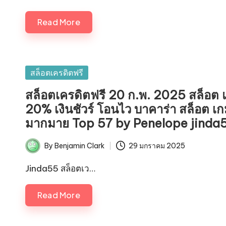
Read More
Posted
สล็อตเครดิตฟรี
in
สล็อตเครดิตฟรี 20 ก.พ. 2025 สล็อต 
20% เงินชัวร์ โอนไว บาคาร่า สล็อต เก
มากมาย Top 57 by Penelope jinda
By
Benjamin Clark
29 มกราคม 2025
Posted
by
Jinda55 สล็อตเว…
Read More