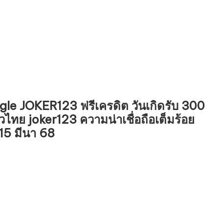
gle JOKER123 ฟรีเครดิต วันเกิดรับ 300
ไทย joker123 ความน่าเชื่อถือเต็มร้อย
15 มีนา 68