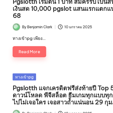
Pgslotth เริ่มต้น 1 บาท สมัครรับโบนัสฟ
เงินสด 10,000 pgslot แสนแรกแตกแน่
68
By
Benjamin Clark
10 มกราคม 2025
Posted
by
ทางเข้าpg เพียง…
Read More
Posted
ทางเข้าpg
in
Pgslotth แจกเครดิตฟรีส่งท้ายปี Top
ดาวน์โหลด พีจีสล็อต ธีมเกมทุกแบบทุก
ไปไม่เจอใคร เจอสาวถ้ำแน่นอน 29 กุ