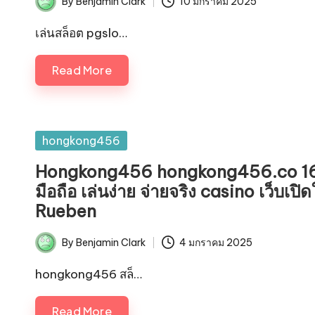
By
Benjamin Clark
10 มกราคม 2025
Posted
by
เล่นสล็อต pgslo…
Read More
Posted
hongkong456
in
Hongkong456 hongkong456.co 16 ก
มือถือ เล่นง่าย จ่ายจริง casino เว็บเป
Rueben
By
Benjamin Clark
4 มกราคม 2025
Posted
by
hongkong456 สล็…
Read More