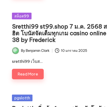
Posted
สล็อต99
in
Sretthi99 st99.shop 7 ม.ค. 2568 
ฮิต โบนัสจัดเต็มทุกเกม casino online
38 by Frederick
By
Benjamin Clark
10 มกราคม 2025
Posted
by
sretthi99 เว็บส…
Read More
Posted
pgslotth
in