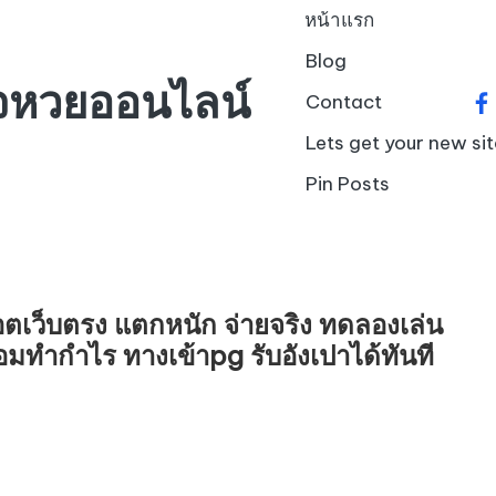
หน้าแรก
Blog
วจหวยออนไลน์
Contact
fa
Lets get your new sit
Pin Posts
ตเว็บตรง แตกหนัก จ่ายจริง ทดลองเล่น
อมทำกำไร ทางเข้าpg รับอังเปาได้ทันที