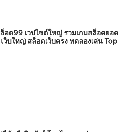
สล็อต99 เวปไซต์ใหญ่ รวมเกมสล็อตยอด
 เว็บใหญ่ สล็อตเว็บตรง ทดลองเล่น Top