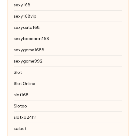
sexy168
sexy168vip
sexyauto168
sexybaccarat168
sexygame1688
sexygame992
Slot
Slot Online
slot168
Slotxo
slotxo24hr
soibet