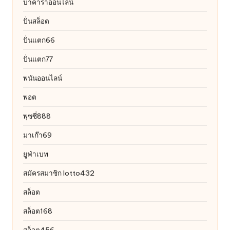
บาคาร่าออนไลน์
ปั่นสล็อต
ปั่นแตก66
ปั่นแตก77
พนันออนไลน์
พอต
พุซซี่888
มาเก๊า69
ยูฟ่าเบท
สมัครสมาชิก lotto432
สล็อต
สล็อต168
สล็อต456