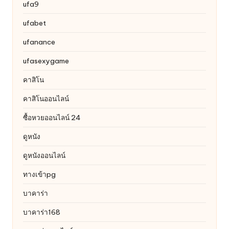
ufa9
ufabet
ufanance
ufasexygame
คาสิโน
คาสิโนออนไลน์
ซื้อหวยออนไลน์ 24
ดูหนัง
ดูหนังออนไลน์
ทางเข้าpg
บาคาร่า
บาคาร่า168