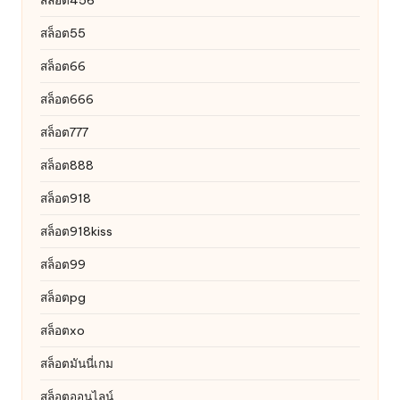
สล็อต55
สล็อต66
สล็อต666
สล็อต777
สล็อต888
สล็อต918
สล็อต918kiss
สล็อต99
สล็อตpg
สล็อตxo
สล็อตมันนี่เกม
สล็อตออนไลน์