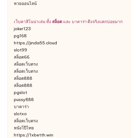
หวยออนไลน์
เว็บคาสิโนน่าเล่น ทั้ง
สล็อต
และ
บาคาร่า
ตึงจริงแตกบ่อยมาก
joker123
pg168
https://jinda55.cloud
slot99
สล็อต66
สล็อตเว็บตรง
สล็อตเว็บตรง
สล็อต888
สล็อต888
pgslot
pussy888
บาคาร่า
slotxo
สล็อตเว็บตรง
หนังโป๊ไทย
https://1xbetth.win