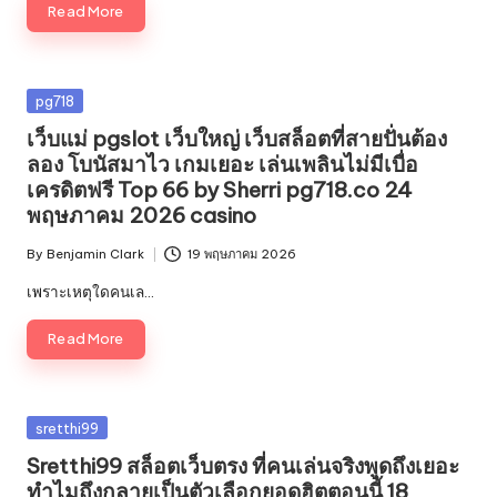
Read More
Posted
pg718
in
เว็บแม่ pgslot เว็บใหญ่ เว็บสล็อตที่สายปั่นต้อง
ลอง โบนัสมาไว เกมเยอะ เล่นเพลินไม่มีเบื่อ
เครดิตฟรี Top 66 by Sherri pg718.co 24
พฤษภาคม 2026 casino
By
Benjamin Clark
19 พฤษภาคม 2026
Posted
by
เพราะเหตุใดคนเล…
Read More
Posted
sretthi99
in
Sretthi99 สล็อตเว็บตรง ที่คนเล่นจริงพูดถึงเยอะ
ทำไมถึงกลายเป็นตัวเลือกยอดฮิตตอนนี้ 18