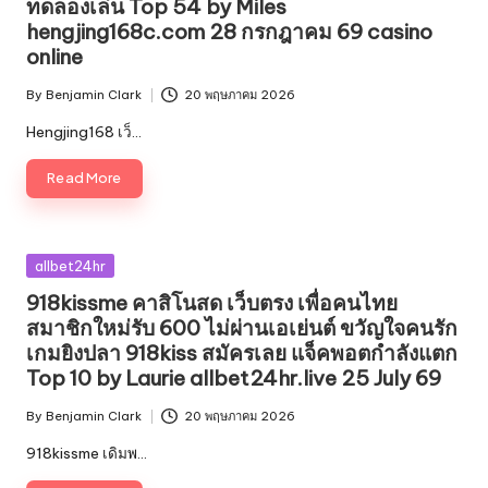
ทดลองเล่น Top 54 by Miles
hengjing168c.com 28 กรกฎาคม 69 casino
online
By
Benjamin Clark
20 พฤษภาคม 2026
Posted
by
Hengjing168 เว็…
Read More
Posted
allbet24hr
in
918kissme คาสิโนสด เว็บตรง เพื่อคนไทย
สมาชิกใหม่รับ 600 ไม่ผ่านเอเย่นต์ ขวัญใจคนรัก
เกมยิงปลา 918kiss สมัครเลย แจ็คพอตกำลังแตก
Top 10 by Laurie allbet24hr.live 25 July 69
By
Benjamin Clark
20 พฤษภาคม 2026
Posted
by
918kissme เดิมพ…