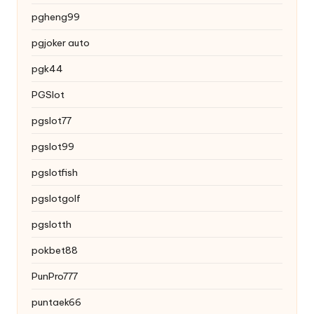
pgheng99
pgjoker auto
pgk44
PGSlot
pgslot77
pgslot99
pgslotfish
pgslotgolf
pgslotth
pokbet88
PunPro777
puntaek66