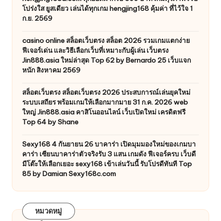
โปร่งใส ยูสเดียว เล่นได้ทุกเกม hengjing168 คุ้มค่า ที่ไว้ใจ 1
ก.ย. 2569
casino online สล็อตเว็บตรง สล็อต 2026 รวมเกมแตกง่าย
ฟีเจอร์เด่น และวิธีเลือกเว็บที่เหมาะกับผู้เล่น เว็บตรง
Jin888.asia ใหม่ล่าสุด Top 62 by Bernardo 25 เว็บแจก
หนัก สิงหาคม 2569
สล็อตเว็บตรง สล็อตเว็บตรง 2026 ประสบการณ์เล่นยุคใหม่
ระบบเสถียร พร้อมเกมให้เลือกมากมาย 31 ก.ค. 2026 web
ใหญ่ Jin888.asia คาสิโนออนไลน์ เว็บเปิดใหม่ เครดิตฟรี
Top 64 by Shane
Sexy168 4 กันยายน 26 บาคาร่า เปิดมุมมองใหม่ของเกมบา
คาร่า เซียนบาคาร่าตัวจริงรับ 3 แสน เกมดัง ฟีเจอร์ครบ เว็บดี
มีโต๊ะให้เลือกเยอะ sexy168 เข้าเล่นวันนี้ รับโปรดีทันที Top
85 by Damian Sexy168c.com
หมวดหมู่