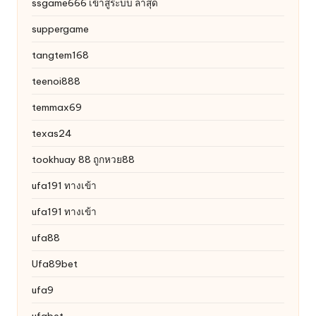
ssgame666 เข้าสู่ระบบ ล่าสุด
suppergame
tangtem168
teenoi888
temmax69
texas24
tookhuay 88 ถูกหวย88
ufa191 ทางเข้า
ufa191 ทางเข้า
ufa88
Ufa89bet
ufa9