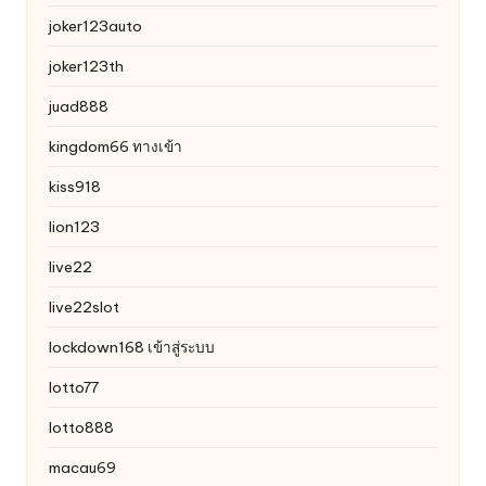
joker123auto
joker123th
juad888
kingdom66 ทางเข้า
kiss918
lion123
live22
live22slot
lockdown168 เข้าสู่ระบบ
lotto77
lotto888
macau69