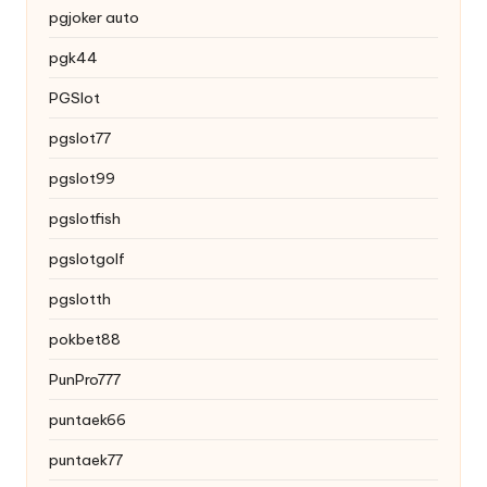
pgjoker auto
pgk44
PGSlot
pgslot77
pgslot99
pgslotfish
pgslotgolf
pgslotth
pokbet88
PunPro777
puntaek66
puntaek77