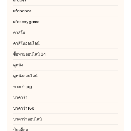
ufabet
ufanance
ufasexygame
คาสิโน
คาสิโนออนไลน์
ซื้อหวยออนไลน์ 24
ดูหนัง
ดูหนังออนไลน์
ทางเข้าpg
บาคาร่า
บาคาร่า168
บาคาร่าออนไลน์
ปั่นสล็อต