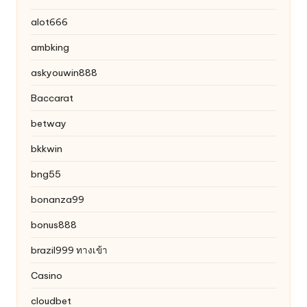
alot666
ambking
askyouwin888
Baccarat
betway
bkkwin
bng55
bonanza99
bonus888
brazil999 ทางเข้า
Casino
cloudbet