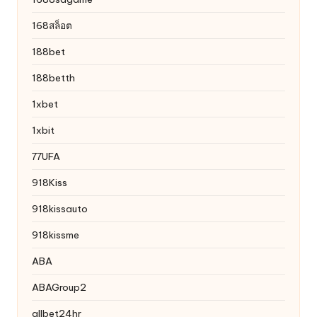
168สล็อต
188bet
188betth
1xbet
1xbit
77UFA
918Kiss
918kissauto
918kissme
ABA
ABAGroup2
allbet24hr