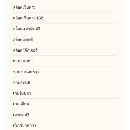
สล็อตเว็บตรง
สล็อตเว็บตรง 168
สล็อตเเครดิตฟรี
สล็อตแตกดี
สล็อตโจ๊กเกอร์
สวนสุนันทา
หวยฮานอย vip
หวยฮิต88
เกมยิงปลา
เกมสล็อต
เครดิตฟรี
เซ็กซี่บาคาร่า