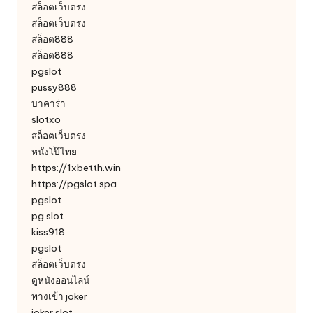
สล็อตเว็บตรง
สล็อตเว็บตรง
สล็อต888
สล็อต888
pgslot
pussy888
บาคาร่า
slotxo
สล็อตเว็บตรง
หนังโป๊ไทย
https://1xbetth.win
https://pgslot.spa
pgslot
pg slot
kiss918
pgslot
สล็อตเว็บตรง
ดูหนังออนไลน์
ทางเข้า joker
joker slot