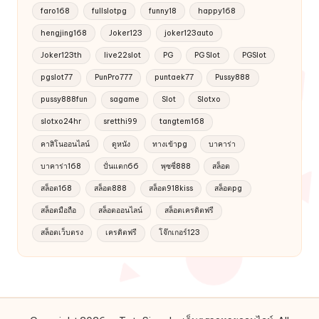
faro168
fullslotpg
funny18
happy168
hengjing168
Joker123
joker123auto
Joker123th
live22slot
PG
PG Slot
PGSlot
pgslot77
PunPro777
puntaek77
Pussy888
pussy888fun
sagame
Slot
Slotxo
slotxo24hr
sretthi99
tangtem168
คาสิโนออนไลน์
ดูหนัง
ทางเข้าpg
บาคาร่า
บาคาร่า168
ปั่นแตก66
พุซซี่888
สล็อต
สล็อต168
สล็อต888
สล็อต918kiss
สล็อตpg
สล็อตมือถือ
สล็อตออนไลน์
สล็อตเครดิตฟรี
สล็อตเว็บตรง
เครดิตฟรี
โจ๊กเกอร์123