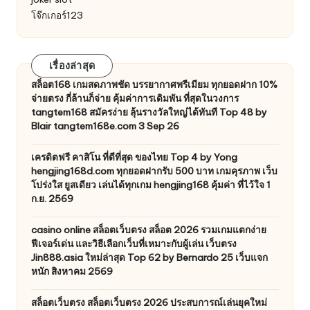
โจ๊กเกอร์123
เรื่องล่าสุด
สล็อต168 เกมสดภาพชัด บรรยากาศพรีเมียม ทุกยอดฝาก 10%
จ่ายตรง กี่ล้านก็จ่าย คุ้มค่าการเดิมพัน ที่สุดในวงการ
tangtem168 สมัครง่าย ลุ้นรางวัลใหญ่ได้ทันที Top 48 by
Blair tangtem168e.com 3 Sep 26
เครดิตฟรี คาสิโน ที่ดีที่สุด ของไทย Top 4 by Yong
hengjing168d.com ทุกยอดฝากรับ 500 บาท เกมคุรภาพ เว็บ
โปร่งใส ยูสเดียว เล่นได้ทุกเกม hengjing168 คุ้มค่า ที่ไว้ใจ 1
ก.ย. 2569
casino online สล็อตเว็บตรง สล็อต 2026 รวมเกมแตกง่าย
ฟีเจอร์เด่น และวิธีเลือกเว็บที่เหมาะกับผู้เล่น เว็บตรง
Jin888.asia ใหม่ล่าสุด Top 62 by Bernardo 25 เว็บแจก
หนัก สิงหาคม 2569
สล็อตเว็บตรง สล็อตเว็บตรง 2026 ประสบการณ์เล่นยุคใหม่