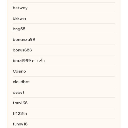
betway
bkkwin
bng55
bonanza99
bonus888
brazil999 ทางเข้า
Casino
cloudbet
debet
faro168
ff123th
funny18