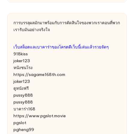
การบรรลุผลมักมาพร้อมกับการตัดสินใจของพวกเราตอนที่พวก
เรารับมันอย่างจริงใจ
เว็บสล็อตและบาคาร่าของโครตดีเว็บนี้เล่นแล้วรวยจัดๆ
918kiss
joker123
หนังชนโรง
https://sagame168th.com
joker123
ดูหนังฟรี
pussy888
pussy888
บาคาร่า168
https://www.pgslot.movie
pgslot
pgheng99