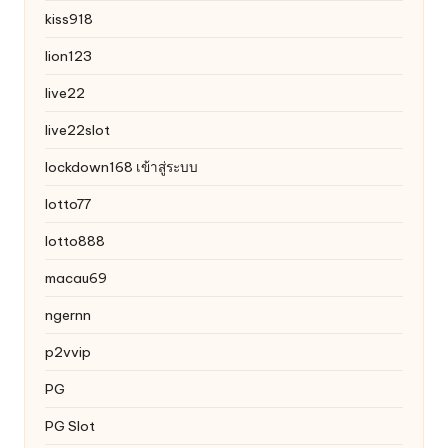
kiss918
lion123
live22
live22slot
lockdown168 เข้าสู่ระบบ
lotto77
lotto888
macau69
ngernn
p2vvip
PG
PG Slot