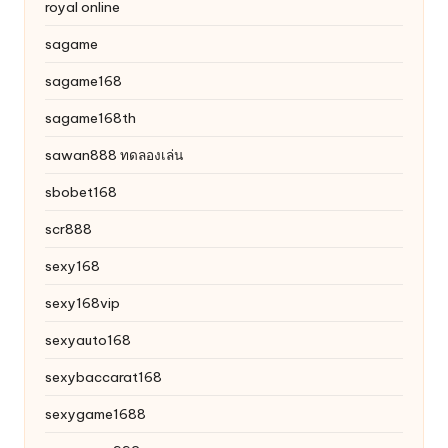
royal online
sagame
sagame168
sagame168th
sawan888 ทดลองเล่น
sbobet168
scr888
sexy168
sexy168vip
sexyauto168
sexybaccarat168
sexygame1688