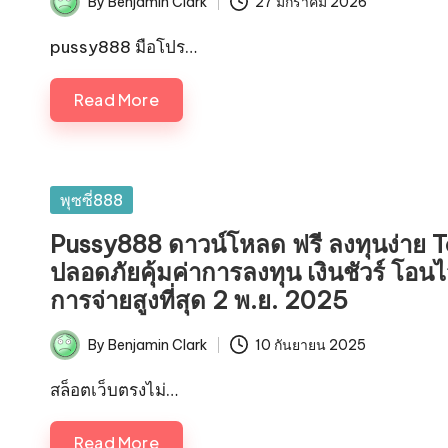
By
Benjamin Clark
27 มกราคม 2026
Posted
by
pussy888 มือโปร…
Read More
Posted
พุซซี่888
in
Pussy888 ดาวน์โหลด ฟรี ลงทุนง่าย 
ปลอดภัยคุ้มค่าการลงทุน เงินชัวร์ โอ
การจ่ายสูงที่สุด 2 พ.ย. 2025
By
Benjamin Clark
10 กันยายน 2025
Posted
by
สล็อตเว็บตรงไม่…
Read More