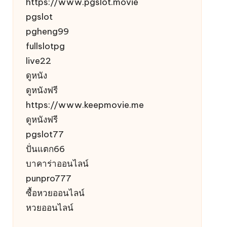
https://www.pgslot.movie
pgslot
pgheng99
fullslotpg
live22
ดูหนัง
ดูหนังฟรี
https://www.keepmovie.me
ดูหนังฟรี
pgslot77
ปั่นแตก66
บาคาร่าออนไลน์
punpro777
ซื้อหวยออนไลน์
หวยออนไลน์