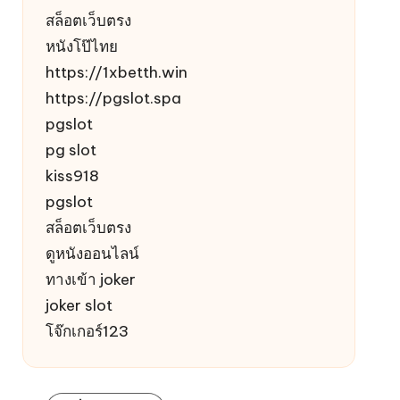
สล็อตเว็บตรง
หนังโป๊ไทย
https://1xbetth.win
https://pgslot.spa
pgslot
pg slot
kiss918
pgslot
สล็อตเว็บตรง
ดูหนังออนไลน์
ทางเข้า joker
joker slot
โจ๊กเกอร์123