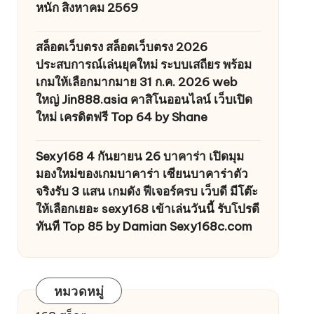
หนัก สิงหาคม 2569
สล็อตเว็บตรง สล็อตเว็บตรง 2026
ประสบการณ์เล่นยุคใหม่ ระบบเสถียร พร้อม
เกมให้เลือกมากมาย 31 ก.ค. 2026 web
ใหญ่ Jin888.asia คาสิโนออนไลน์ เว็บเปิด
ใหม่ เครดิตฟรี Top 64 by Shane
Sexy168 4 กันยายน 26 บาคาร่า เปิดมุม
มองใหม่ของเกมบาคาร่า เซียนบาคาร่าตัว
จริงรับ 3 แสน เกมดัง ฟีเจอร์ครบ เว็บดี มีโต๊ะ
ให้เลือกเยอะ sexy168 เข้าเล่นวันนี้ รับโปรดี
ทันที Top 85 by Damian Sexy168c.com
หมวดหมู่